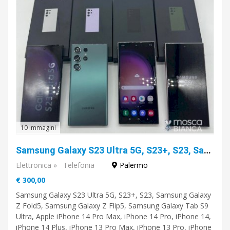
10 immagini
Samsung Galaxy S23 Ultra 5G, S23+, S23, Samsung Galaxy Z Fold5, Samsung Galaxy Z Flip5, Samsung Galaxy Tab S9 Ultra, Apple iPhone 14 Pro Max, iPhone 14 Pro, iPhone 14, iPhone 14 Plus
Elettronica
»
Telefonia
Palermo
€ 300,00
Samsung Galaxy S23 Ultra 5G, S23+, S23, Samsung Galaxy
Z Fold5, Samsung Galaxy Z Flip5, Samsung Galaxy Tab S9
Ultra, Apple iPhone 14 Pro Max, iPhone 14 Pro, iPhone 14,
iPhone 14 Plus, iPhone 13 Pro Max, iPhone 13 Pro, iPhone