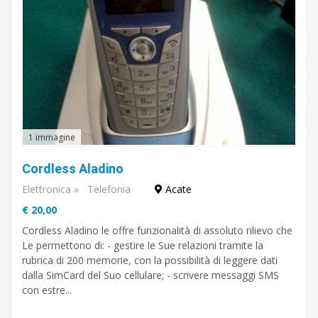
1 immagine
Cordless Aladino
Elettronica
»
Telefonia
Acate
€ 20,00
Cordless Aladino le offre funzionalità di assoluto rilievo che
Le permettono di: - gestire le Sue relazioni tramite la
rubrica di 200 memorie, con la possibilità di leggere dati
dalla SimCard del Suo cellulare; - scrivere messaggi SMS
con estre...