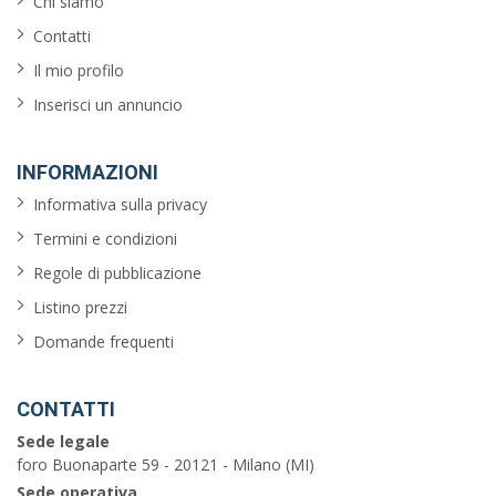
Chi siamo
Contatti
Il mio profilo
Inserisci un annuncio
INFORMAZIONI
Informativa sulla privacy
Termini e condizioni
Regole di pubblicazione
Listino prezzi
Domande frequenti
CONTATTI
Sede legale
foro Buonaparte 59 - 20121 - Milano (MI)
Sede operativa