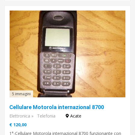
5 immagini
Cellulare Motorola internazional 8700
Elettronica
»
Telefonia
Acate
€ 120,00
1°-Cellulare Motorola internazional 8700 funzionante con