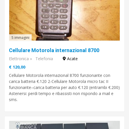
5 immagini
Cellulare Motorola internazional 8700
Elettronica
»
Telefonia
Acate
€ 120,00
Cellulare Motorola internazional 8700 funzionante con
carica batteria €.120 2-Cellulare Motorola micro tac II
funzionante–carica batteria per auto €.120 (entrambi €.200)
Astenersi: perdi tempo e ribassisti non rispondo a mail e
sms.