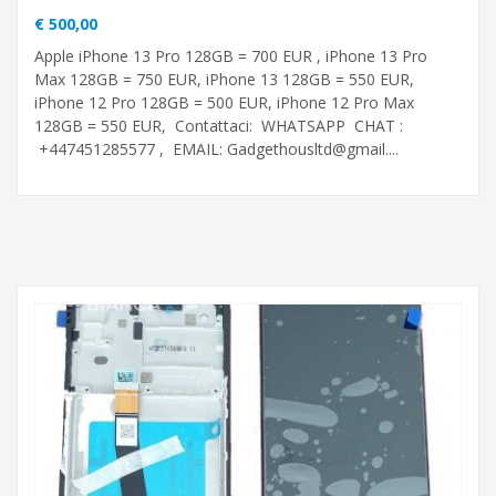
€ 500,00
Apple iPhone 13 Pro 128GB = 700 EUR , iPhone 13 Pro
Max 128GB = 750 EUR, iPhone 13 128GB = 550 EUR,
iPhone 12 Pro 128GB = 500 EUR, iPhone 12 Pro Max
128GB = 550 EUR, Contattaci: WHATSAPP CHAT :
+447451285577 , EMAIL: Gadgethousltd@gmail....