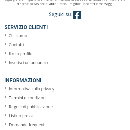
fresche occasioni di auto usate, i migliori incontri e massaggi.
Seguici su:
SERVIZIO CLIENTI
Chi siamo
Contatti
Il mio profilo
Inserisci un annuncio
INFORMAZIONI
Informativa sulla privacy
Termini e condizioni
Regole di pubblicazione
Listino prezzi
Domande frequenti