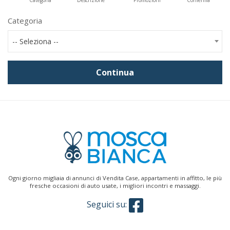
Categoria
Descrizione
Promozioni
Conferma
Categoria
-- Seleziona --
Continua
Ogni giorno migliaia di annunci di Vendita Case, appartamenti in affitto, le più
fresche occasioni di auto usate, i migliori incontri e massaggi.
Seguici su: