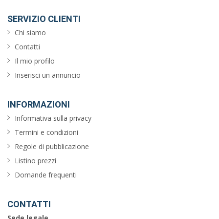
SERVIZIO CLIENTI
Chi siamo
Contatti
Il mio profilo
Inserisci un annuncio
INFORMAZIONI
Informativa sulla privacy
Termini e condizioni
Regole di pubblicazione
Listino prezzi
Domande frequenti
CONTATTI
Sede legale