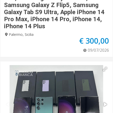
Samsung Galaxy Z Flip5, Samsung
Galaxy Tab S9 Ultra, Apple iPhone 14
Pro Max, iPhone 14 Pro, iPhone 14,
iPhone 14 Plus
Palermo, Sicilia
€ 300,00
09/07/2026