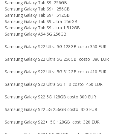
Samsung Galaxy Tab S9 256GB
Samsung Galaxy Tab S9+ 256GB
Samsung Galaxy Tab S9+ 512GB
Samsung Galaxy Tab S9 Ultra 256GB
Samsung Galaxy Tab S9 Ultra 1 512GB
Samsung Galaxy A54 5G 256GB
Samsung Galaxy S22 Ultra 5G 128GB costo 350 EUR
Samsung Galaxy S22 Ultra 5G 256GB costo 380 EUR
Samsung Galaxy S22 Ultra 5G 512GB costo 410 EUR
Samsung Galaxy S22 Ultra 5G 1TB costo 450 EUR
Samsung Galaxy S22 5G 128GB costo 300 EUR
Samsung Galaxy S22 5G 256GB costo 320 EUR
Samsung Galaxy S22+ 5G 128GB cost 320 EUR