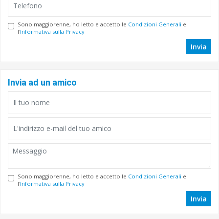
Sono maggiorenne, ho letto e accetto le
Condizioni Generali
e
l'
Informativa sulla Privacy
Invia
Invia ad un amico
Sono maggiorenne, ho letto e accetto le
Condizioni Generali
e
l'
Informativa sulla Privacy
Invia