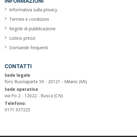
INFORMAZIONI
Informativa sulla privacy
Termini e condizioni
Regole di pubblicazione
Listino prezzi
Domande frequenti
CONTATTI
Sede legale
foro Buonaparte 59 - 20121 - Milano (MI)
Sede operativa
via Po 2 - 12022 - Busca (CN)
Telefono:
0171 937225