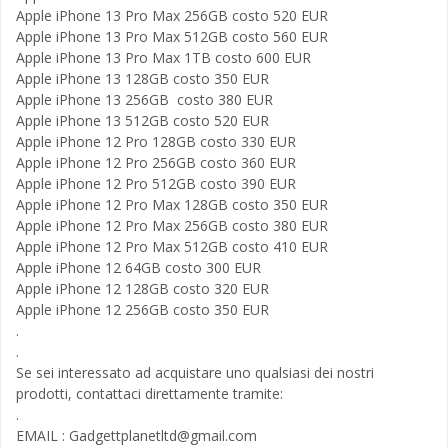
Apple iPhone 13 Pro Max 256GB costo 520 EUR
Apple iPhone 13 Pro Max 512GB costo 560 EUR
Apple iPhone 13 Pro Max 1TB costo 600 EUR
Apple iPhone 13 128GB costo 350 EUR
Apple iPhone 13 256GB costo 380 EUR
Apple iPhone 13 512GB costo 520 EUR
Apple iPhone 12 Pro 128GB costo 330 EUR
Apple iPhone 12 Pro 256GB costo 360 EUR
Apple iPhone 12 Pro 512GB costo 390 EUR
Apple iPhone 12 Pro Max 128GB costo 350 EUR
Apple iPhone 12 Pro Max 256GB costo 380 EUR
Apple iPhone 12 Pro Max 512GB costo 410 EUR
Apple iPhone 12 64GB costo 300 EUR
Apple iPhone 12 128GB costo 320 EUR
Apple iPhone 12 256GB costo 350 EUR
.
.
Se sei interessato ad acquistare uno qualsiasi dei nostri
prodotti, contattaci direttamente tramite:
.
EMAIL :
Gadgettplanetltd@gmail.com