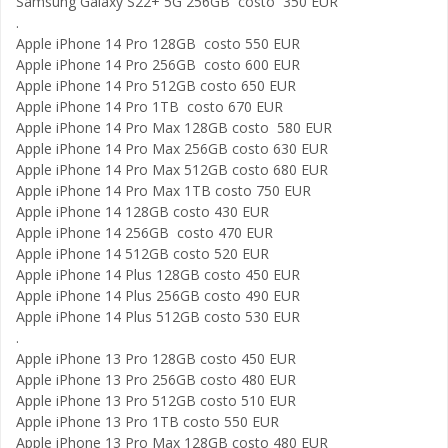
Samsung Galaxy S22+ 5G 256GB costo 350 EUR
.
Apple iPhone 14 Pro 128GB costo 550 EUR
Apple iPhone 14 Pro 256GB costo 600 EUR
Apple iPhone 14 Pro 512GB costo 650 EUR
Apple iPhone 14 Pro 1TB costo 670 EUR
Apple iPhone 14 Pro Max 128GB costo 580 EUR
Apple iPhone 14 Pro Max 256GB costo 630 EUR
Apple iPhone 14 Pro Max 512GB costo 680 EUR
Apple iPhone 14 Pro Max 1TB costo 750 EUR
Apple iPhone 14 128GB costo 430 EUR
Apple iPhone 14 256GB costo 470 EUR
Apple iPhone 14 512GB costo 520 EUR
Apple iPhone 14 Plus 128GB costo 450 EUR
Apple iPhone 14 Plus 256GB costo 490 EUR
Apple iPhone 14 Plus 512GB costo 530 EUR
.
Apple iPhone 13 Pro 128GB costo 450 EUR
Apple iPhone 13 Pro 256GB costo 480 EUR
Apple iPhone 13 Pro 512GB costo 510 EUR
Apple iPhone 13 Pro 1TB costo 550 EUR
Apple iPhone 13 Pro Max 128GB costo 480 EUR