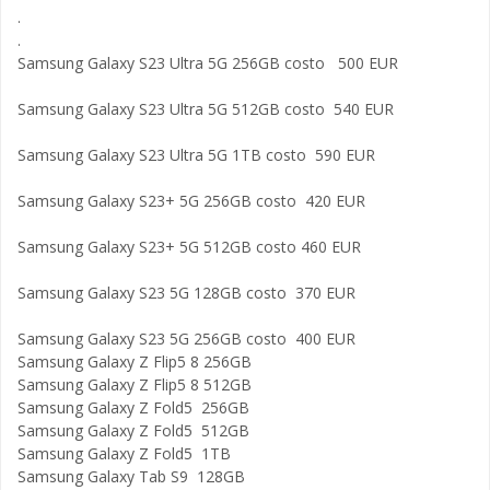
.
.
Samsung Galaxy S23 Ultra 5G 256GB costo 500 EUR
Samsung Galaxy S23 Ultra 5G 512GB costo 540 EUR
Samsung Galaxy S23 Ultra 5G 1TB costo 590 EUR
Samsung Galaxy S23+ 5G 256GB costo 420 EUR
Samsung Galaxy S23+ 5G 512GB costo 460 EUR
Samsung Galaxy S23 5G 128GB costo 370 EUR
Samsung Galaxy S23 5G 256GB costo 400 EUR
Samsung Galaxy Z Flip5 8 256GB
Samsung Galaxy Z Flip5 8 512GB
Samsung Galaxy Z Fold5 256GB
Samsung Galaxy Z Fold5 512GB
Samsung Galaxy Z Fold5 1TB
Samsung Galaxy Tab S9 128GB