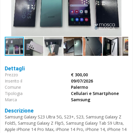
Dettagli
Prezzo
€ 300,00
Inserito il
09/07/2026
Comune
Palermo
Tipologia
Cellulari e Smartphone
Marca
Samsung
Descrizione
Samsung Galaxy S23 Ultra 5G, S23+, S23, Samsung Galaxy Z
Fold5, Samsung Galaxy Z Flip5, Samsung Galaxy Tab S9 Ultra,
Apple iPhone 14 Pro Max, iPhone 14 Pro, iPhone 14, iPhone 14