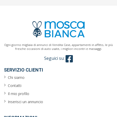
Ogni giorno migliaia di annunci di Vendita Case, appartamenti in affitto, le più
fresche occasioni di auto usate, i migliori incontri e massaggi.
Seguici su:
SERVIZIO CLIENTI
Chi siamo
Contatti
Il mio profilo
Inserisci un annuncio