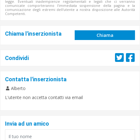
legge. Eventuali inadempienze regolamentali e legali che ci verranno
comunicate comporteranno l'immediata sospensione della pagina e la
comunicazione degli estremi dell'utente a nostra disposizione alle Autorità
Competenti.
Chiama l'inserzionista
Chiama
Condividi
Contatta l'inserzionista
Alberto
L'utente non accetta contatti via email
Invia ad un amico