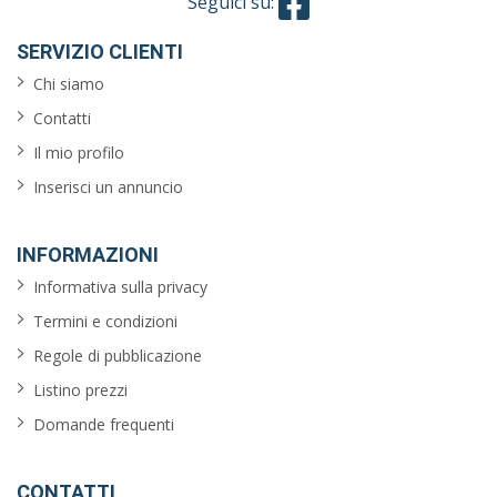
Seguici su:
SERVIZIO CLIENTI
Chi siamo
Contatti
Il mio profilo
Inserisci un annuncio
INFORMAZIONI
Informativa sulla privacy
Termini e condizioni
Regole di pubblicazione
Listino prezzi
Domande frequenti
CONTATTI