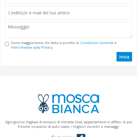
Sono maggiorenne, ho letto e accetto le
Condizioni Generali
e
l'
Informativa sulla Privacy
Invia
Ogni giorno migliaia di annunci di Vendita Case, appartamenti in affitto, le più
fresche occasioni di auto usate, i migliori incontri e massaggi.