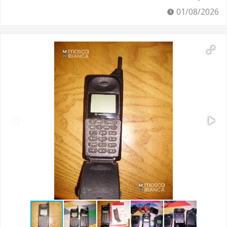
01/08/2026