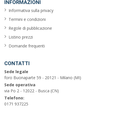
INFORMAZIONI
Informativa sulla privacy
Termini e condizioni
Regole di pubblicazione
Listino prezzi
Domande frequenti
CONTATTI
Sede legale
foro Buonaparte 59 - 20121 - Milano (MI)
Sede operativa
via Po 2 - 12022 - Busca (CN)
Telefono:
0171 937225