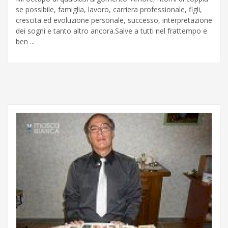
se possibile, famiglia, lavoro, carriera professionale, figli,
crescita ed evoluzione personale, successo, interpretazione
dei sogni e tanto altro ancora.Salve a tutti nel frattempo e
ben ...