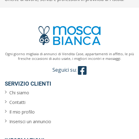
Ogni giorno migliaia di annunci di Vendita Case, appartamenti in affitto, le più
fresche occasioni di auto usate, i migliori incontri e massaggi.
Seguici su:
SERVIZIO CLIENTI
Chi siamo
Contatti
Il mio profilo
Inserisci un annuncio