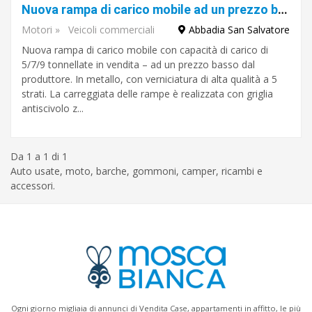
Nuova rampa di carico mobile ad un prezzo basso dal produttore
Motori
»
Veicoli commerciali
Abbadia San Salvatore
Nuova rampa di carico mobile con capacità di carico di
5/7/9 tonnellate in vendita – ad un prezzo basso dal
produttore. In metallo, con verniciatura di alta qualità a 5
strati. La carreggiata delle rampe è realizzata con griglia
antiscivolo z...
Da 1 a 1 di 1
Auto usate, moto, barche, gommoni, camper, ricambi e
accessori.
Ogni giorno migliaia di annunci di Vendita Case, appartamenti in affitto, le più