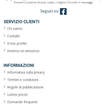
fresche occasioni di auto usate, i migliori incontri e massaggi.
Seguici su:
SERVIZIO CLIENTI
Chi siamo
Contatti
Il mio profilo
Inserisci un annuncio
INFORMAZIONI
Informativa sulla privacy
Termini e condizioni
Regole di pubblicazione
Listino prezzi
Domande frequenti