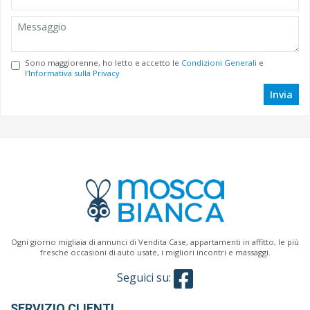
Sono maggiorenne, ho letto e accetto le
Condizioni Generali
e
l'
Informativa sulla Privacy
Invia
Ogni giorno migliaia di annunci di Vendita Case, appartamenti in affitto, le più
fresche occasioni di auto usate, i migliori incontri e massaggi.
Seguici su:
SERVIZIO CLIENTI