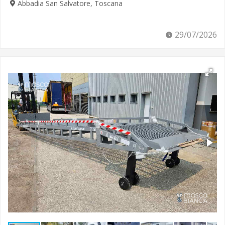
Abbadia San Salvatore, Toscana
29/07/2026