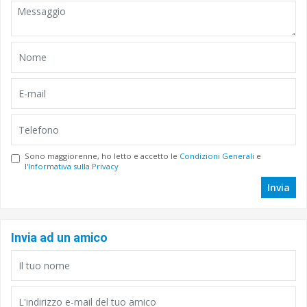
Sono maggiorenne, ho letto e accetto le
Condizioni Generali
e
l'
Informativa sulla Privacy
Invia
Invia ad un amico