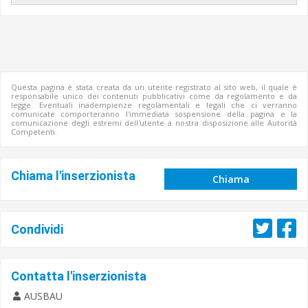
Questa pagina è stata creata da un utente registrato al sito web, il quale è
responsabile unico dei contenuti pubblicativi come da regolamento e da
legge. Eventuali inadempienze regolamentali e legali che ci verranno
comunicate comporteranno l'immediata sospensione della pagina e la
comunicazione degli estremi dell'utente a nostra disposizione alle Autorità
Competenti.
Chiama l'inserzionista
Chiama
Condividi
Contatta l'inserzionista
AUSBAU