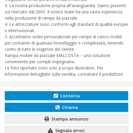
3. La nostra produzione propria all'avanguardia. Siamo presenti
sul mercato dal 2005. Il nostro team ha una vasta esperienza
nella produzione di rampe da piazzale.
4. Le attrezzature sono conformi agli standard di qualità europei
e internazionali.
5. Accettiamo ordini personalizzati per rampe di carico mobili
per container di qualsiasi tonnellaggio e complessità, tenendo
conto di tutte le esigenze del cliente.
Rampa mobile da piazzale MALCOSTA – una soluzione
conveniente per compiti impegnativi.
Le foto riportate sono solo a scopo illustrativo. Per
informazioni dettagliate sulla vendita, contattare il produttore.
Contatta
Chiama
Stampa annuncio
Segnala errori