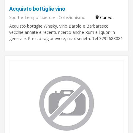
Acquisto bottiglie vino
Sport e Tempo Libero
»
Collezionismo
Cuneo
Acquisto bottiglie Whisky, vino Barolo e Barbaresco
vecchie annate e recenti, ricerco anche Rum e liquori in
generale. Prezzo ragionevole, max serietà. Tel 3792683081