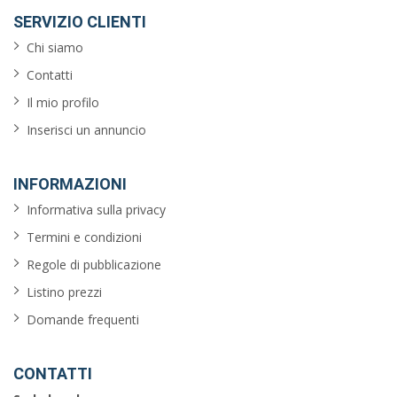
SERVIZIO CLIENTI
Chi siamo
Contatti
Il mio profilo
Inserisci un annuncio
INFORMAZIONI
Informativa sulla privacy
Termini e condizioni
Regole di pubblicazione
Listino prezzi
Domande frequenti
CONTATTI