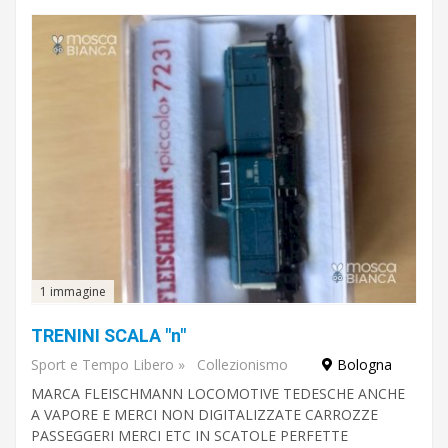
1 immagine
TRENINI SCALA "n"
Sport e Tempo Libero
»
Collezionismo
Bologna
MARCA FLEISCHMANN LOCOMOTIVE TEDESCHE ANCHE
A VAPORE E MERCI NON DIGITALIZZATE CARROZZE
PASSEGGERI MERCI ETC IN SCATOLE PERFETTE