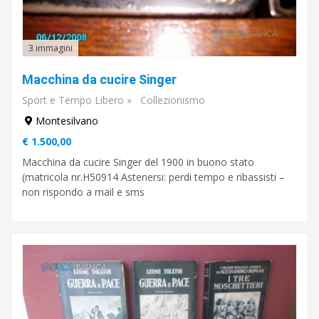
3 immagini
Macchina da cucire Singer
Sport e Tempo Libero
»
Collezionismo
Montesilvano
€ 1.500,00
Macchina da cucire Singer del 1900 in buono stato
(matricola nr.H50914 Astenersi: perdi tempo e ribassisti –
non rispondo a mail e sms