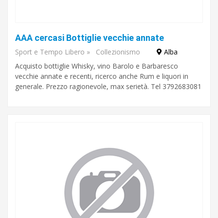
AAA cercasi Bottiglie vecchie annate
Sport e Tempo Libero
»
Collezionismo
Alba
Acquisto bottiglie Whisky, vino Barolo e Barbaresco
vecchie annate e recenti, ricerco anche Rum e liquori in
generale. Prezzo ragionevole, max serietà. Tel 3792683081