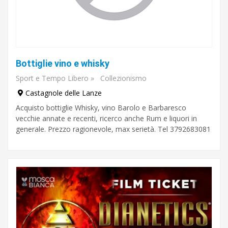
Bottiglie vino e whisky
Sport e Tempo Libero
»
Collezionismo
Castagnole delle Lanze
Acquisto bottiglie Whisky, vino Barolo e Barbaresco
vecchie annate e recenti, ricerco anche Rum e liquori in
generale. Prezzo ragionevole, max serietà. Tel 3792683081