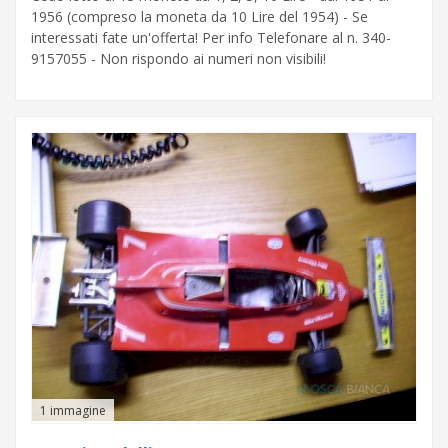
1956 (compreso la moneta da 10 Lire del 1954) - Se
interessati fate un'offerta! Per info Telefonare al n. 340-
9157055 - Non rispondo ai numeri non visibili!
1 immagine