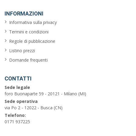
INFORMAZIONI
Informativa sulla privacy
Termini e condizioni
Regole di pubblicazione
Listino prezzi
Domande frequenti
CONTATTI
Sede legale
foro Buonaparte 59 - 20121 - Milano (MI)
Sede operativa
via Po 2 - 12022 - Busca (CN)
Telefono:
0171 937225