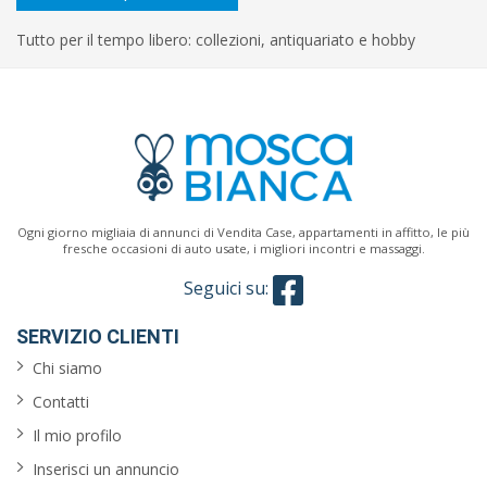
Tutto per il tempo libero: collezioni, antiquariato e hobby
Ogni giorno migliaia di annunci di Vendita Case, appartamenti in affitto, le più
fresche occasioni di auto usate, i migliori incontri e massaggi.
Seguici su:
SERVIZIO CLIENTI
Chi siamo
Contatti
Il mio profilo
Inserisci un annuncio