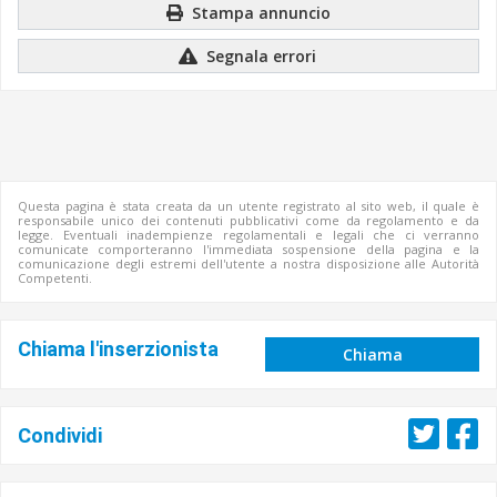
Stampa annuncio
Segnala errori
Questa pagina è stata creata da un utente registrato al sito web, il quale è
responsabile unico dei contenuti pubblicativi come da regolamento e da
legge. Eventuali inadempienze regolamentali e legali che ci verranno
comunicate comporteranno l'immediata sospensione della pagina e la
comunicazione degli estremi dell'utente a nostra disposizione alle Autorità
Competenti.
Chiama l'inserzionista
Chiama
Condividi