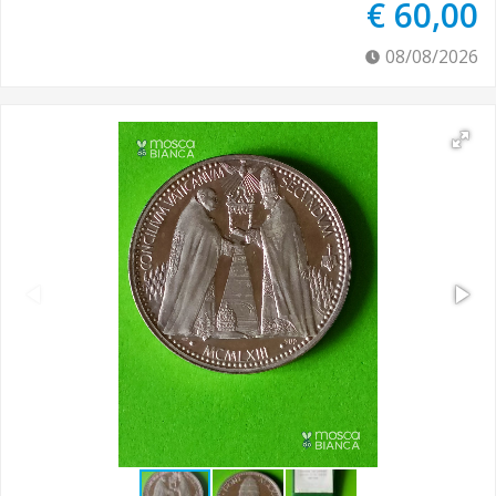
€ 60,00
08/08/2026