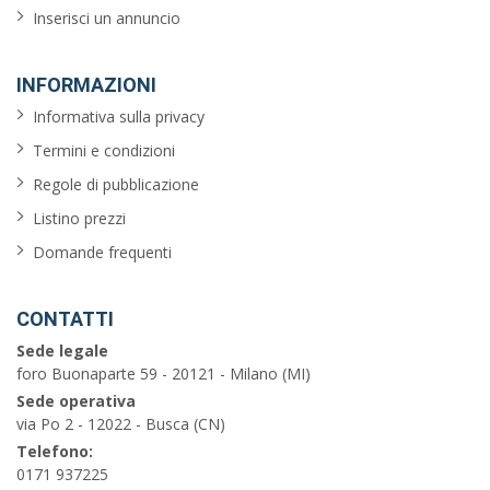
Inserisci un annuncio
INFORMAZIONI
Informativa sulla privacy
Termini e condizioni
Regole di pubblicazione
Listino prezzi
Domande frequenti
CONTATTI
Sede legale
foro Buonaparte 59 - 20121 - Milano (MI)
Sede operativa
via Po 2 - 12022 - Busca (CN)
Telefono:
0171 937225