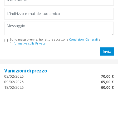
Sono maggiorenne, ho letto e accetto le
Condizioni Generali
e
l'
Informativa sulla Privacy
Invia
Variazioni di prezzo
02/02/2026
70,00 €
09/02/2026
65,00 €
18/02/2026
60,00 €