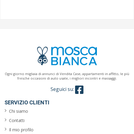
Ogni giorno migliaia di annunci di Vendita Case, appartamenti in affitto, le più
fresche occasioni di auto usate, i migliori incontri e massaggi.
Seguici su:
SERVIZIO CLIENTI
Chi siamo
Contatti
Il mio profilo