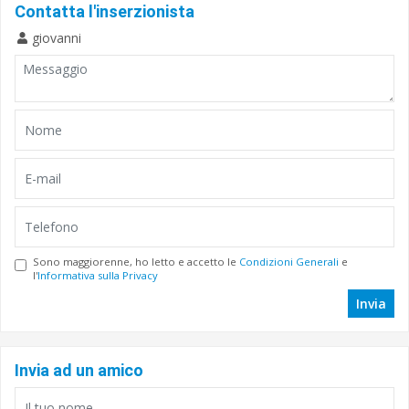
Contatta l'inserzionista
giovanni
Sono maggiorenne, ho letto e accetto le
Condizioni Generali
e
l'
Informativa sulla Privacy
Invia
Invia ad un amico