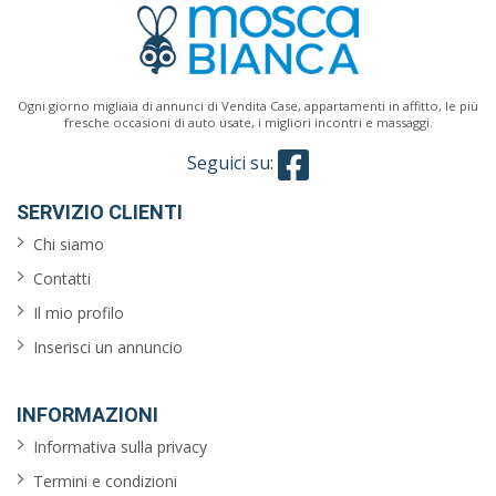
Ogni giorno migliaia di annunci di Vendita Case, appartamenti in affitto, le più
fresche occasioni di auto usate, i migliori incontri e massaggi.
Seguici su:
SERVIZIO CLIENTI
Chi siamo
Contatti
Il mio profilo
Inserisci un annuncio
INFORMAZIONI
Informativa sulla privacy
Termini e condizioni