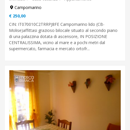
Campomarino
€ 250,00
CIN: IT070010C2TRRPJ8FE Campomarino lido (CB-
Molise)affittasi grazioso bilocale situato al secondo piano
di una palazzina dotata di ascensore, IN POSIZIONE
CENTRALISSIMA, vicino al mare e a pochi metri dal
supermercato, farmacia e mercato ortofr...