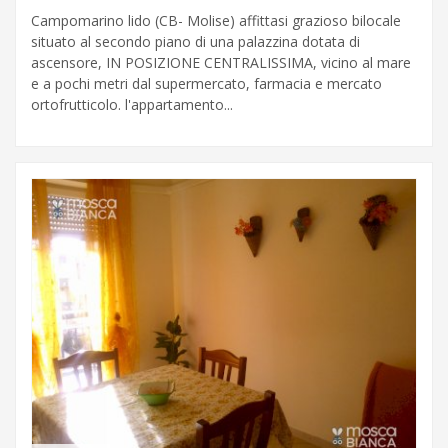
Campomarino lido (CB- Molise) affittasi grazioso bilocale
situato al secondo piano di una palazzina dotata di
ascensore, IN POSIZIONE CENTRALISSIMA, vicino al mare
e a pochi metri dal supermercato, farmacia e mercato
ortofrutticolo. l'appartamento...