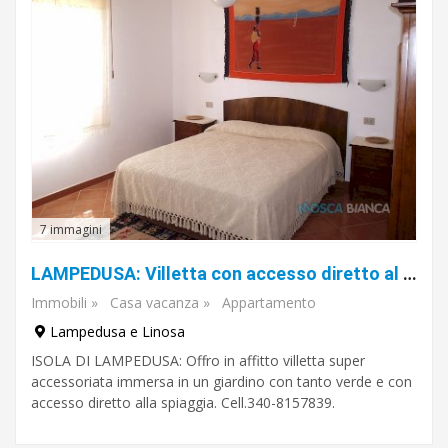
7 immagini
LAMPEDUSA: Villetta con accesso diretto al mare.
Immobili
»
Casa vacanza
»
Appartamento
Lampedusa e Linosa
ISOLA DI LAMPEDUSA: Offro in affitto villetta super
accessoriata immersa in un giardino con tanto verde e con
accesso diretto alla spiaggia. Cell.340-8157839.