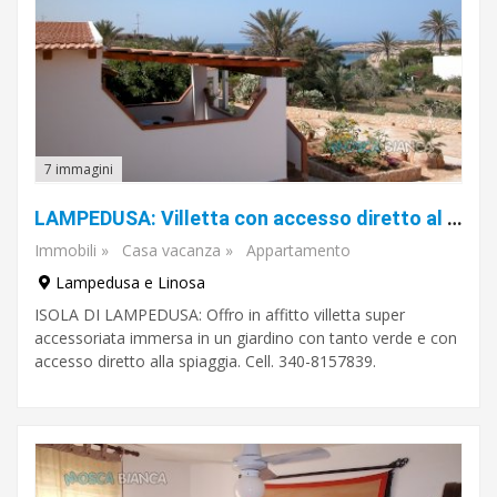
7 immagini
LAMPEDUSA: Villetta con accesso diretto al mare.
Immobili
»
Casa vacanza
»
Appartamento
Lampedusa e Linosa
ISOLA DI LAMPEDUSA: Offro in affitto villetta super
accessoriata immersa in un giardino con tanto verde e con
accesso diretto alla spiaggia. Cell. 340-8157839.