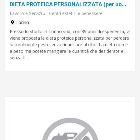
DIETA PROTEICA PERSONALIZZATA (per uomo e donna)
Lavoro e Servizi
»
Centri estetici e benessere
Torino
Presso lo studio in Torino sud, con 39 anni di esperienza, vi
viene proposta la dieta proteica personalizzata per perdere
naturalmente peso senza rinunciare al cibo. La dieta non è
a peso ma potete mangiare le quantità che desiderate e
senza il ...