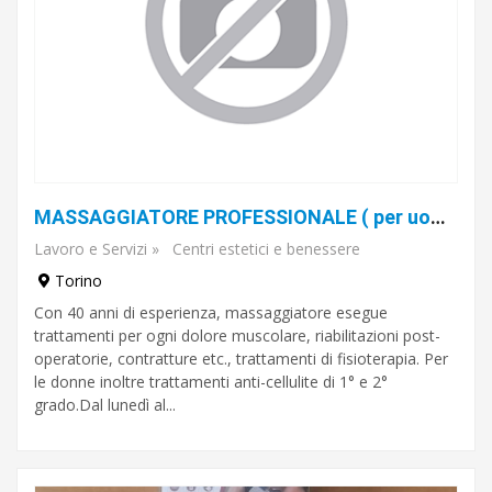
MASSAGGIATORE PROFESSIONALE ( per uomo e donna )
Lavoro e Servizi
»
Centri estetici e benessere
Torino
Con 40 anni di esperienza, massaggiatore esegue
trattamenti per ogni dolore muscolare, riabilitazioni post-
operatorie, contratture etc., trattamenti di fisioterapia. Per
le donne inoltre trattamenti anti-cellulite di 1° e 2°
grado.Dal lunedì al...