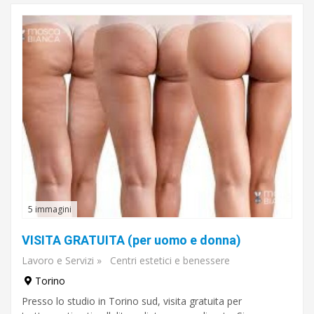
5 immagini
VISITA GRATUITA (per uomo e donna)
Lavoro e Servizi
»
Centri estetici e benessere
Torino
Presso lo studio in Torino sud, visita gratuita per