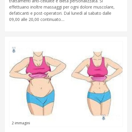
trattamenti anti-cellulite e dieta personalizzata. Si
effettuano inoltre massaggi per ogni dolore muscolare,
defaticanti e post-operatori. Dal lunedì al sabato dalle
09,00 alle 20,00 continuato....
2 immagini