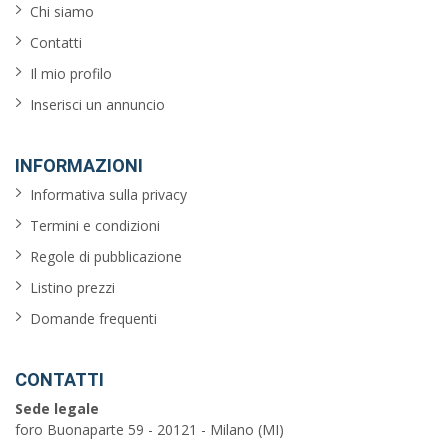
Chi siamo
Contatti
Il mio profilo
Inserisci un annuncio
INFORMAZIONI
Informativa sulla privacy
Termini e condizioni
Regole di pubblicazione
Listino prezzi
Domande frequenti
CONTATTI
Sede legale
foro Buonaparte 59 - 20121 - Milano (MI)