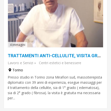
4 immagini
TRATTAMENTI ANTI-CELLULITE, VISITA GRATUITA
Lavoro e Servizi
»
Centri estetici e benessere
Torino
Presso studio in Torino zona Mirafiori sud, massoterepista
diplomato con 39 anni di esperienza, esegue massaggi per
il trattamento della cellulite, sia di 1° grado ( edematosa),
sia di 2° grado ( fibrosa). la visita è gratuita ma necessaria
per...