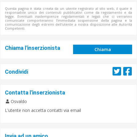
Questa pagina è stata creata da un utente registrato al sito web, il quale è
responsabile unico dei contenuti pubblicativi come da regolamento e da
legge. Eventuali inadempienze regolamentali e legali che ci verranno
comunicate comporteranno l'immediata sospensione della pagina e la
comunicazione degli estremi dell'utente a nostra disposizione alle Autorità
Competenti.
Chiama l'inserzionista
Chiama
Condividi
Contatta l'inserzionista
Osvaldo
L'utente non accetta contatti via email
Invia ad un amico