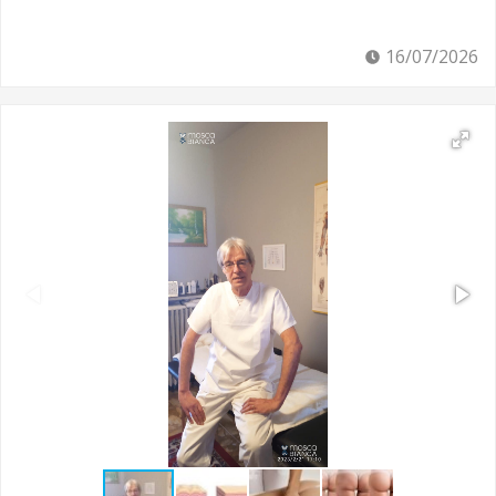
16/07/2026