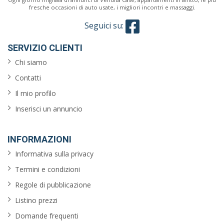
fresche occasioni di auto usate, i migliori incontri e massaggi.
Seguici su:
SERVIZIO CLIENTI
Chi siamo
Contatti
Il mio profilo
Inserisci un annuncio
INFORMAZIONI
Informativa sulla privacy
Termini e condizioni
Regole di pubblicazione
Listino prezzi
Domande frequenti