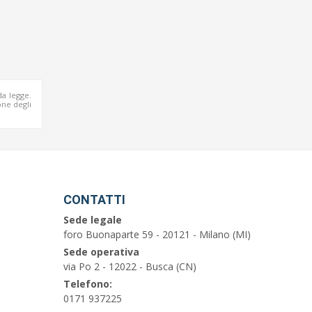
da legge.
ne degli
CONTATTI
Sede legale
foro Buonaparte 59 - 20121 - Milano (MI)
Sede operativa
via Po 2 - 12022 - Busca (CN)
Telefono:
0171 937225