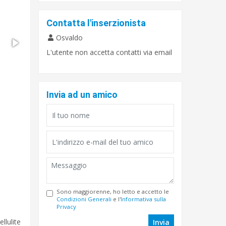
Contatta l'inserzionista
Osvaldo
L'utente non accetta contatti via email
Invia ad un amico
Sono maggiorenne, ho letto e accetto le
Condizioni Generali
e l'
Informativa sulla
Privacy
llulite
Invia