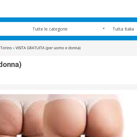
Tutte le categorie
Tutta Italia
Torino
»
VISITA GRATUITA (per uomo e donna)
donna)