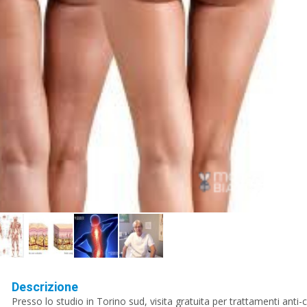
Descrizione
Presso lo studio in Torino sud, visita gratuita per trattamenti anti-ce