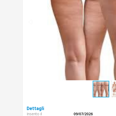
Dettagli
Inserito il
09/07/2026