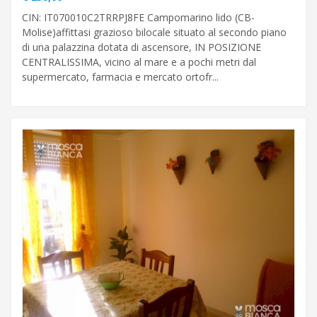
CIN: IT070010C2TRRPJ8FE Campomarino lido (CB-
Molise)affittasi grazioso bilocale situato al secondo piano
di una palazzina dotata di ascensore, IN POSIZIONE
CENTRALISSIMA, vicino al mare e a pochi metri dal
supermercato, farmacia e mercato ortofr...