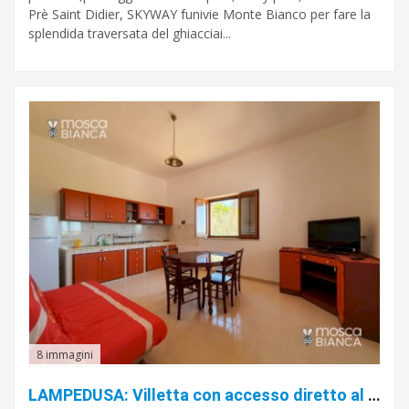
Prè Saint Didier, SKYWAY funivie Monte Bianco per fare la
splendida traversata del ghiacciai...
8 immagini
LAMPEDUSA: Villetta con accesso diretto al mare.