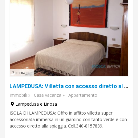
7 immagini
LAMPEDUSA: Villetta con accesso diretto al mare.
Immobili
»
Casa vacanza
»
Appartamento
Lampedusa e Linosa
ISOLA DI LAMPEDUSA: Offro in affitto villetta super
accessoriata immersa in un giardino con tanto verde e con
accesso diretto alla spiaggia. Cell.340-8157839.