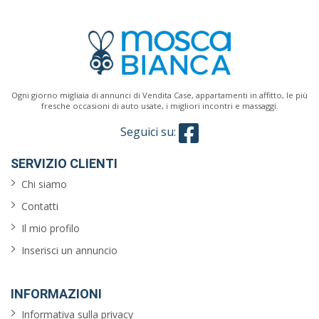
Ogni giorno migliaia di annunci di Vendita Case, appartamenti in affitto, le più
fresche occasioni di auto usate, i migliori incontri e massaggi.
Seguici su:
SERVIZIO CLIENTI
Chi siamo
Contatti
Il mio profilo
Inserisci un annuncio
INFORMAZIONI
Informativa sulla privacy