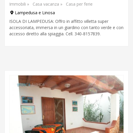
Immobili
»
Casa vacanza
»
Casa per ferie
Lampedusa e Linosa
ISOLA DI LAMPEDUSA: Offro in affitto villetta super
accessoriata, immersa in un giardino con tanto verde e con
accesso diretto alla spiaggia. Cell. 340-8157839.