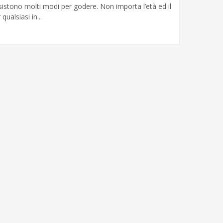
esistono molti modi per godere. Non importa l’età ed il
qualsiasi in...