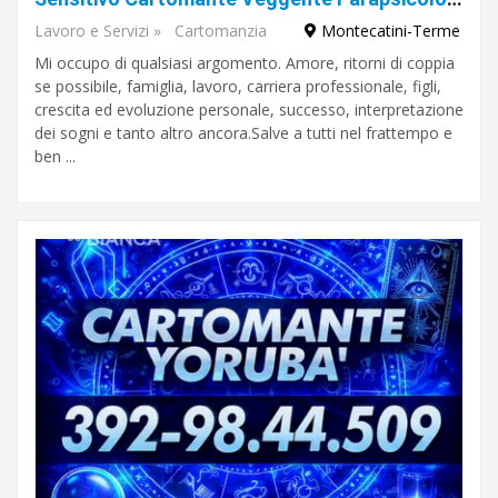
Lavoro e Servizi
»
Cartomanzia
Montecatini-Terme
Mi occupo di qualsiasi argomento. Amore, ritorni di coppia
se possibile, famiglia, lavoro, carriera professionale, figli,
crescita ed evoluzione personale, successo, interpretazione
dei sogni e tanto altro ancora.Salve a tutti nel frattempo e
ben ...