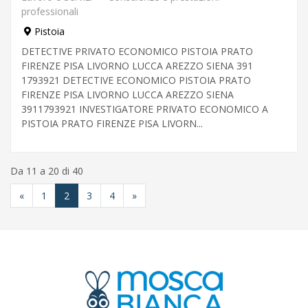
professionali
Pistoia
DETECTIVE PRIVATO ECONOMICO PISTOIA PRATO
FIRENZE PISA LIVORNO LUCCA AREZZO SIENA 391
1793921 DETECTIVE ECONOMICO PISTOIA PRATO
FIRENZE PISA LIVORNO LUCCA AREZZO SIENA
3911793921 INVESTIGATORE PRIVATO ECONOMICO A
PISTOIA PRATO FIRENZE PISA LIVORN...
Da 11 a 20 di 40
«
1
2
3
4
»