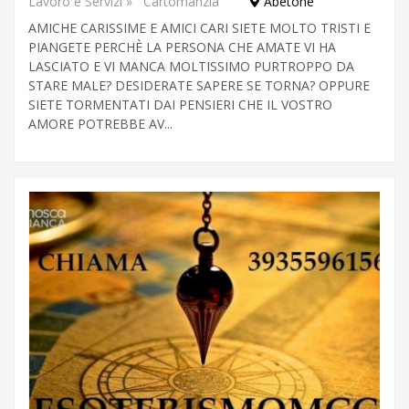
Lavoro e Servizi
»
Cartomanzia
Abetone
AMICHE CARISSIME E AMICI CARI SIETE MOLTO TRISTI E
PIANGETE PERCHÈ LA PERSONA CHE AMATE VI HA
LASCIATO E VI MANCA MOLTISSIMO PURTROPPO DA
STARE MALE? DESIDERATE SAPERE SE TORNA? OPPURE
SIETE TORMENTATI DAI PENSIERI CHE IL VOSTRO
AMORE POTREBBE AV...