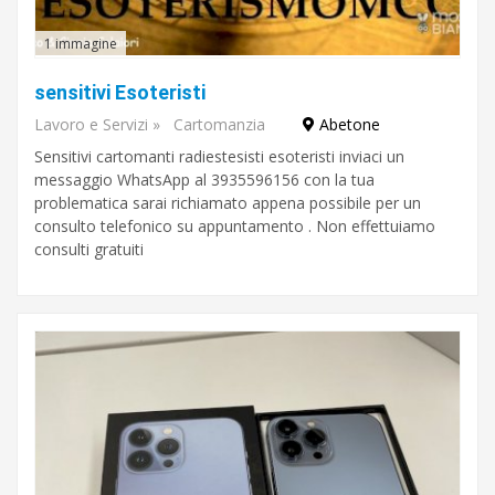
1 immagine
sensitivi Esoteristi
Lavoro e Servizi
»
Cartomanzia
Abetone
Sensitivi cartomanti radiestesisti esoteristi inviaci un
messaggio WhatsApp al 3935596156 con la tua
problematica sarai richiamato appena possibile per un
consulto telefonico su appuntamento . Non effettuiamo
consulti gratuiti