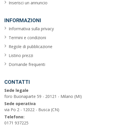
Inserisci un annuncio
INFORMAZIONI
Informativa sulla privacy
Termini e condizioni
Regole di pubblicazione
Listino prezzi
Domande frequenti
CONTATTI
Sede legale
foro Buonaparte 59 - 20121 - Milano (MI)
Sede operativa
via Po 2 - 12022 - Busca (CN)
Telefono:
0171 937225