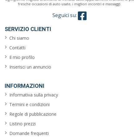
fresche occasioni di auto usate, i migliori incontri e massaggi.
Seguici su:
SERVIZIO CLIENTI
Chi siamo
Contatti
Il mio profilo
Inserisci un annuncio
INFORMAZIONI
Informativa sulla privacy
Termini e condizioni
Regole di pubblicazione
Listino prezzi
Domande frequenti