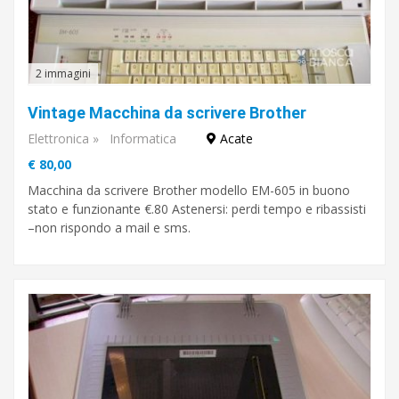
2 immagini
Vintage Macchina da scrivere Brother
Elettronica
»
Informatica
Acate
€ 80,00
Macchina da scrivere Brother modello EM-605 in buono
stato e funzionante €.80 Astenersi: perdi tempo e ribassisti
–non rispondo a mail e sms.