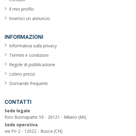
Il mio profilo
Inserisci un annuncio
INFORMAZIONI
Informativa sulla privacy
Termini e condizioni
Regole di pubblicazione
Listino prezzi
Domande frequenti
CONTATTI
Sede legale
foro Buonaparte 59 - 20121 - Milano (MI)
Sede operativa
via Po 2 - 12022 - Busca (CN)