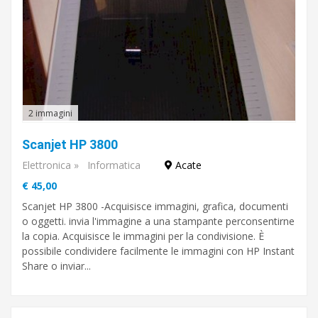
2 immagini
Scanjet HP 3800
Elettronica
»
Informatica
Acate
€ 45,00
Scanjet HP 3800 -Acquisisce immagini, grafica, documenti
o oggetti. invia l'immagine a una stampante perconsentirne
la copia. Acquisisce le immagini per la condivisione. È
possibile condividere facilmente le immagini con HP Instant
Share o inviar...