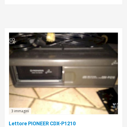
3 immagini
Lettore PIONEER CDX-P1210