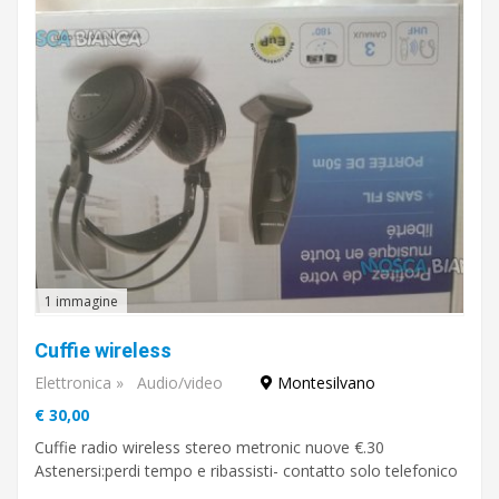
1 immagine
Cuffie wireless
Elettronica
»
Audio/video
Montesilvano
€ 30,00
Cuffie radio wireless stereo metronic nuove €.30
Astenersi:perdi tempo e ribassisti- contatto solo telefonico