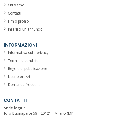
Chi siamo
Contatti
Il mio profilo
Inserisci un annuncio
INFORMAZIONI
Informativa sulla privacy
Termini e condizioni
Regole di pubblicazione
Listino prezzi
Domande frequenti
CONTATTI
Sede legale
foro Buonaparte 59 - 20121 - Milano (MI)