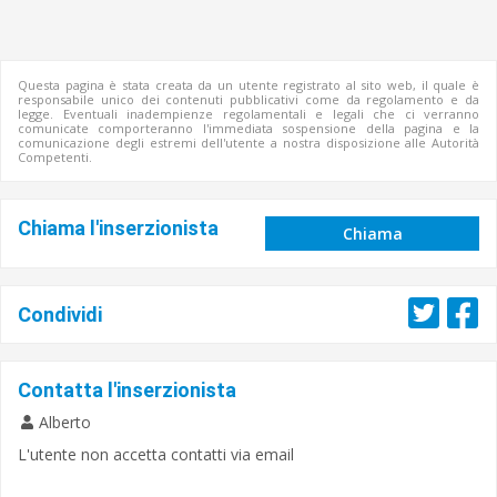
Questa pagina è stata creata da un utente registrato al sito web, il quale è
responsabile unico dei contenuti pubblicativi come da regolamento e da
legge. Eventuali inadempienze regolamentali e legali che ci verranno
comunicate comporteranno l'immediata sospensione della pagina e la
comunicazione degli estremi dell'utente a nostra disposizione alle Autorità
Competenti.
Chiama l'inserzionista
Chiama
Condividi
Contatta l'inserzionista
Alberto
L'utente non accetta contatti via email