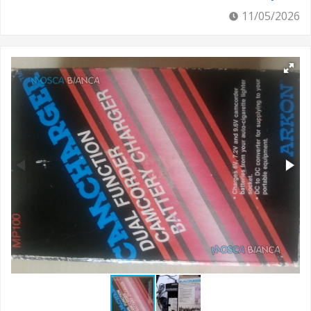
11/05/2026