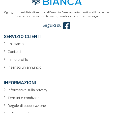
Ogni giorno migliaia di annunci di Vendita Case, appartamenti in affitto, le più
fresche occasioni di auto usate, i migliori incontri e massaggi.
Seguici su:
SERVIZIO CLIENTI
Chi siamo
Contatti
Il mio profilo
Inserisci un annuncio
INFORMAZIONI
Informativa sulla privacy
Termini e condizioni
Regole di pubblicazione