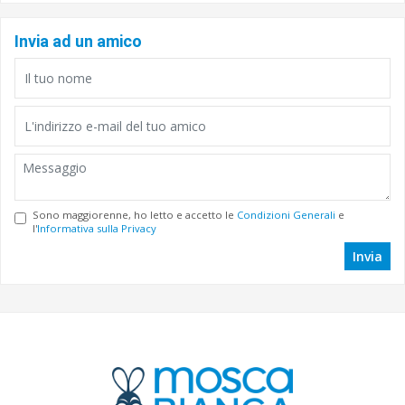
Invia ad un amico
Sono maggiorenne, ho letto e accetto le
Condizioni Generali
e
l'
Informativa sulla Privacy
Invia