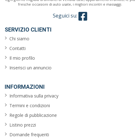
fresche occasioni di auto usate, i migliori incontri e massaggi.
Seguici su:
SERVIZIO CLIENTI
Chi siamo
Contatti
Il mio profilo
Inserisci un annuncio
INFORMAZIONI
Informativa sulla privacy
Termini e condizioni
Regole di pubblicazione
Listino prezzi
Domande frequenti