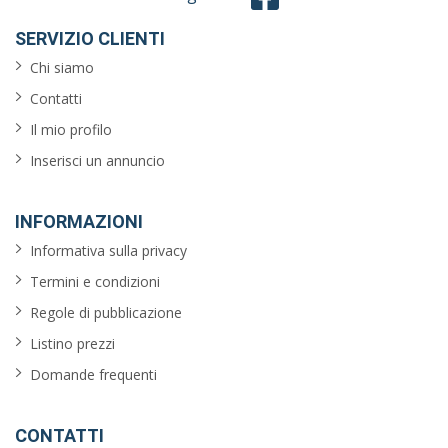
SERVIZIO CLIENTI
Chi siamo
Contatti
Il mio profilo
Inserisci un annuncio
INFORMAZIONI
Informativa sulla privacy
Termini e condizioni
Regole di pubblicazione
Listino prezzi
Domande frequenti
CONTATTI