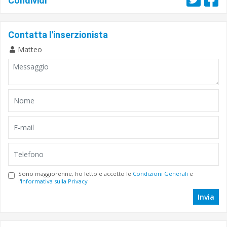
Condividi
Contatta l'inserzionista
Matteo
Sono maggiorenne, ho letto e accetto le
Condizioni Generali
e
l'
Informativa sulla Privacy
Invia