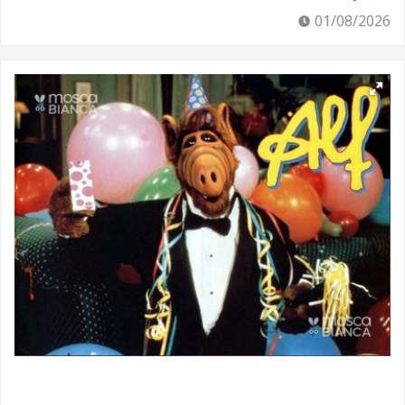
01/08/2026