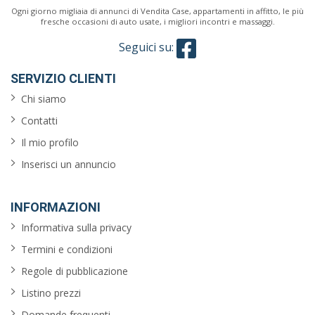
Ogni giorno migliaia di annunci di Vendita Case, appartamenti in affitto, le più
fresche occasioni di auto usate, i migliori incontri e massaggi.
Seguici su:
SERVIZIO CLIENTI
Chi siamo
Contatti
Il mio profilo
Inserisci un annuncio
INFORMAZIONI
Informativa sulla privacy
Termini e condizioni
Regole di pubblicazione
Listino prezzi
Domande frequenti