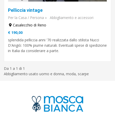
Pelliccia vintage
Per la Casa / Persona
»
Abbigliamento e accessori
Casalecchio di Reno
€ 190,00
splendida pelliccia anni '70 realizzata dallo stilista Nucci
D'Angiò: 100% piume naturali. Eventuali spese di spedizione
in Italia da considerare a parte.
Da 1 a 1 di 1
Abbigliamento usato uomo e donna, moda, scarpe