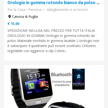
Orologio in gomma rotondo bianco da polso sportivo in silicone
Per la Casa / Persona
»
Abbigliamento e accessori
Canosa di Puglia
€ 15,00
SPEDIZIONE INCLUSA NEL PREZZO PER TUTTA ITALIA
OROLOGIO IN GOMMA Orologio in gomma rotondo da
polso Materiale morbido in gomma lavabile L'orologio non
è subacqueo Il quadrante può essere sostituito Cinturino
regolabile con aggancio a clip Colore...