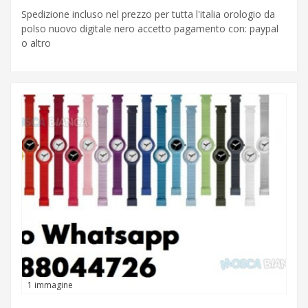
Spedizione incluso nel prezzo per tutta l'italia orologio da
polso nuovo digitale nero accetto pagamento con: paypal
o altro
1 immagine