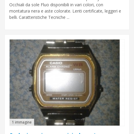
Occhiali da sole Fluo disponibili in vari colori, con
montatura nera e aste colorate. Lenti certificate, leggeri e
belli. Caratteristiche Tecniche ...
1 immagine