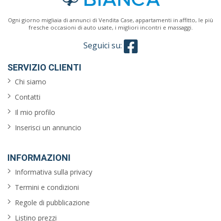
Ogni giorno migliaia di annunci di Vendita Case, appartamenti in affitto, le più
fresche occasioni di auto usate, i migliori incontri e massaggi.
Seguici su:
SERVIZIO CLIENTI
Chi siamo
Contatti
Il mio profilo
Inserisci un annuncio
INFORMAZIONI
Informativa sulla privacy
Termini e condizioni
Regole di pubblicazione
Listino prezzi