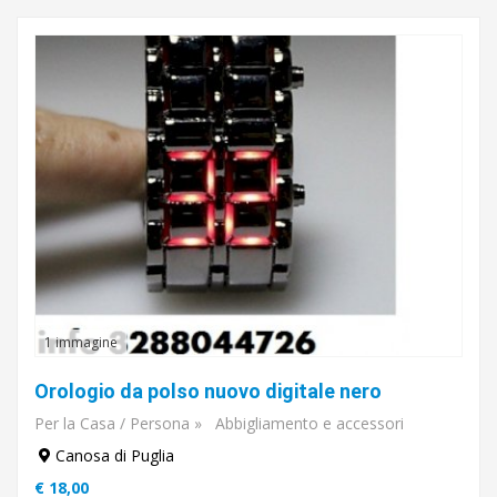
1 immagine
Orologio da polso nuovo digitale nero
Per la Casa / Persona
»
Abbigliamento e accessori
Canosa di Puglia
€ 18,00