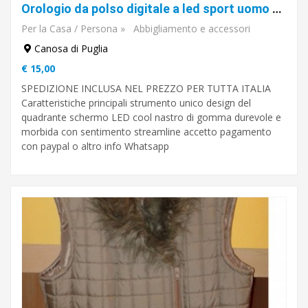
Orologio da polso digitale a led sport uomo donna
Per la Casa / Persona
»
Abbigliamento e accessori
Canosa di Puglia
€ 15,00
SPEDIZIONE INCLUSA NEL PREZZO PER TUTTA ITALIA
Caratteristiche principali strumento unico design del
quadrante schermo LED cool nastro di gomma durevole e
morbida con sentimento streamline accetto pagamento
con paypal o altro info Whatsapp