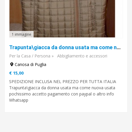
1 immagine
Trapunta\giacca da donna usata ma come nuova
Per la Casa / Persona
»
Abbigliamento e accessori
Canosa di Puglia
€ 15,00
SPEDIZIONE INCLUSA NEL PREZZO PER TUTTA ITALIA
Trapunta\giacca da donna usata ma come nuova usata
pochissimo accetto pagamento con paypal o altro info
Whatsapp