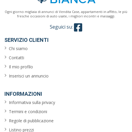
Ogni giorno migliaia di annunci di Vendita Case, appartamenti in affitto, le più
fresche occasioni di auto usate, i migliori incontri e massaggi.
Seguici su:
SERVIZIO CLIENTI
Chi siamo
Contatti
Il mio profilo
Inserisci un annuncio
INFORMAZIONI
Informativa sulla privacy
Termini e condizioni
Regole di pubblicazione
Listino prezzi