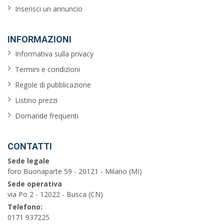
Inserisci un annuncio
INFORMAZIONI
Informativa sulla privacy
Termini e condizioni
Regole di pubblicazione
Listino prezzi
Domande frequenti
CONTATTI
Sede legale
foro Buonaparte 59 - 20121 - Milano (MI)
Sede operativa
via Po 2 - 12022 - Busca (CN)
Telefono:
0171 937225