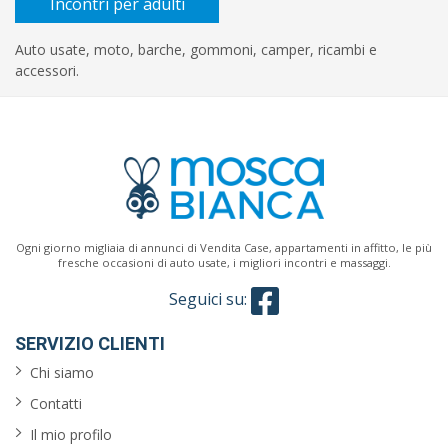
Incontri per adulti
Auto usate, moto, barche, gommoni, camper, ricambi e
accessori.
Ogni giorno migliaia di annunci di Vendita Case, appartamenti in affitto, le più
fresche occasioni di auto usate, i migliori incontri e massaggi.
Seguici su:
SERVIZIO CLIENTI
Chi siamo
Contatti
Il mio profilo