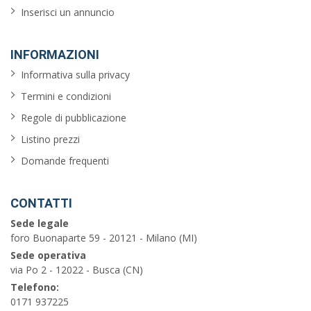
Inserisci un annuncio
INFORMAZIONI
Informativa sulla privacy
Termini e condizioni
Regole di pubblicazione
Listino prezzi
Domande frequenti
CONTATTI
Sede legale
foro Buonaparte 59 - 20121 - Milano (MI)
Sede operativa
via Po 2 - 12022 - Busca (CN)
Telefono:
0171 937225