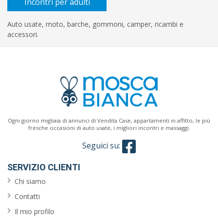
Incontri per adulti
Auto usate, moto, barche, gommoni, camper, ricambi e
accessori.
Ogni giorno migliaia di annunci di Vendita Case, appartamenti in affitto, le più
fresche occasioni di auto usate, i migliori incontri e massaggi.
Seguici su:
SERVIZIO CLIENTI
Chi siamo
Contatti
Il mio profilo