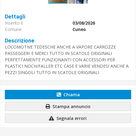
Dettagli
Inserito il
03/08/2026
Comune
Cuneo
Descrizione
LOCOMOTIVE TEDESCHE ANCHE A VAPORE CARROZZE
PASSEGGERI E MERCI TUTTO IN SCATOLE ORIGINALI
PERFETTAMENTE FUNZIONANTI CON ACCESSORI PER
PLASTICI NOCH/FALLER ETC CASE E VARIE VENDESI ANCHE A
PEZZI SINGOLI TUTTO IN SCATOLE ORIGINALI
Chiama
Stampa annuncio
Segnala errori