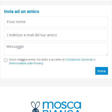
Invia ad un amico
Sono maggiorenne, ho letto e accetto le
Condizioni Generali
e
l'
Informativa sulla Privacy
Invia