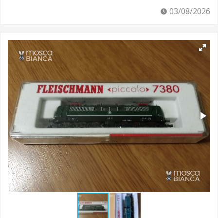
03/08/2026