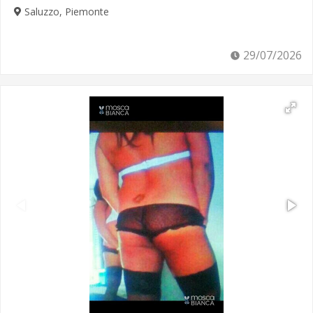
Saluzzo, Piemonte
29/07/2026