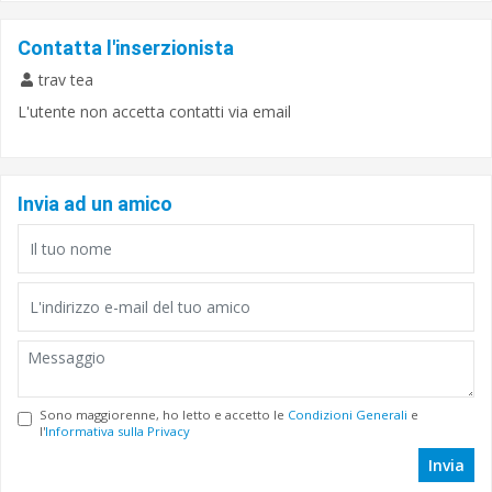
Contatta l'inserzionista
trav tea
L'utente non accetta contatti via email
Invia ad un amico
Sono maggiorenne, ho letto e accetto le
Condizioni Generali
e
l'
Informativa sulla Privacy
Invia