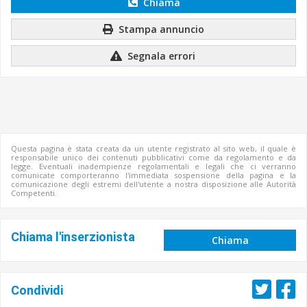
Chiama
Stampa annuncio
Segnala errori
Questa pagina è stata creata da un utente registrato al sito web, il quale è
responsabile unico dei contenuti pubblicativi come da regolamento e da
legge. Eventuali inadempienze regolamentali e legali che ci verranno
comunicate comporteranno l'immediata sospensione della pagina e la
comunicazione degli estremi dell'utente a nostra disposizione alle Autorità
Competenti.
Chiama l'inserzionista
Chiama
Condividi