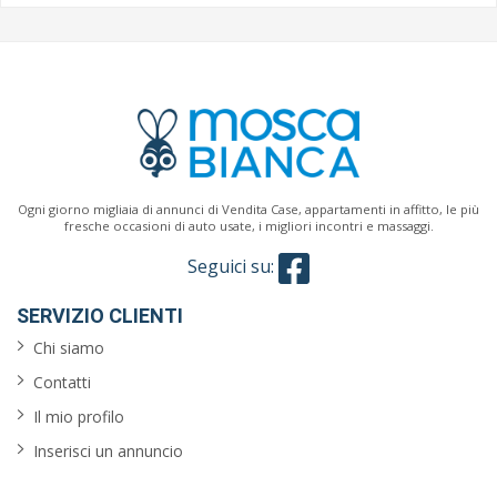
Ogni giorno migliaia di annunci di Vendita Case, appartamenti in affitto, le più
fresche occasioni di auto usate, i migliori incontri e massaggi.
Seguici su:
SERVIZIO CLIENTI
Chi siamo
Contatti
Il mio profilo
Inserisci un annuncio