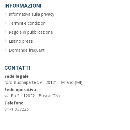
INFORMAZIONI
Informativa sulla privacy
Termini e condizioni
Regole di pubblicazione
Listino prezzi
Domande frequenti
CONTATTI
Sede legale
foro Buonaparte 59 - 20121 - Milano (MI)
Sede operativa
via Po 2 - 12022 - Busca (CN)
Telefono:
0171 937225