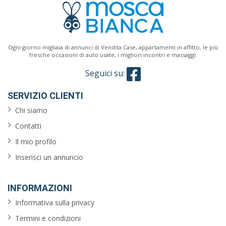
Ogni giorno migliaia di annunci di Vendita Case, appartamenti in affitto, le più
fresche occasioni di auto usate, i migliori incontri e massaggi.
Seguici su:
SERVIZIO CLIENTI
Chi siamo
Contatti
Il mio profilo
Inserisci un annuncio
INFORMAZIONI
Informativa sulla privacy
Termini e condizioni