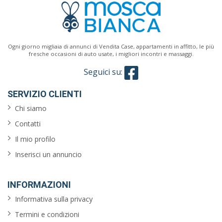
Ogni giorno migliaia di annunci di Vendita Case, appartamenti in affitto, le più
fresche occasioni di auto usate, i migliori incontri e massaggi.
Seguici su:
SERVIZIO CLIENTI
Chi siamo
Contatti
Il mio profilo
Inserisci un annuncio
INFORMAZIONI
Informativa sulla privacy
Termini e condizioni