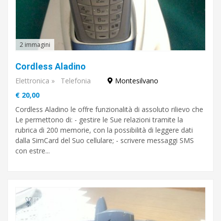
2 immagini
Cordless Aladino
Elettronica
»
Telefonia
Montesilvano
€ 20,00
Cordless Aladino le offre funzionalità di assoluto rilievo che
Le permettono di: - gestire le Sue relazioni tramite la
rubrica di 200 memorie, con la possibilità di leggere dati
dalla SimCard del Suo cellulare; - scrivere messaggi SMS
con estre...