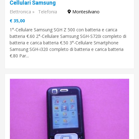
Cellulari Samsung
Elettronica
»
Telefonia
Montesilvano
Montesilvano
€ 35,00
Pescara
1°-Cellulare Samsung SGH Z 500 con batteria e carica
batteria €.60 2°-Cellulare Samsung SGH-S720i completo di
batteria e carica batteria €.50 3°-Cellulare Smartphone
Samsung SGH-i320 completo di batteria e carica batteria
€.80 Par...