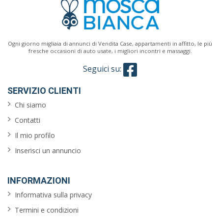
Ogni giorno migliaia di annunci di Vendita Case, appartamenti in affitto, le più
fresche occasioni di auto usate, i migliori incontri e massaggi.
Seguici su:
SERVIZIO CLIENTI
Chi siamo
Contatti
Il mio profilo
Inserisci un annuncio
INFORMAZIONI
Informativa sulla privacy
Termini e condizioni