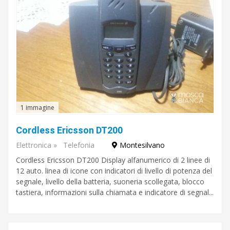
1 immagine
Cordless Ericsson DT200
Elettronica
»
Telefonia
Montesilvano
Cordless Ericsson DT200 Display alfanumerico di 2 linee di
12 auto. linea di icone con indicatori di livello di potenza del
segnale, livello della batteria, suoneria scollegata, blocco
tastiera, informazioni sulla chiamata e indicatore di segnal...