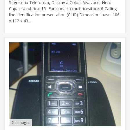
Segreteria Telefonica, Display a Colori, Vivavoce, Nero -
Capacità rubrica: 15- Funzionalità multiricevitore: 6 Calling
line identification presentation (CLIP) Dimensioni base: 106
x 112 x 43....
2 immagini