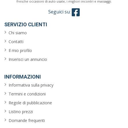
fresche occasioni di auto usate, i migliori incontri e massaggi.
Seguici su:
SERVIZIO CLIENTI
Chi siamo
Contatti
Il mio profilo
Inserisci un annuncio
INFORMAZIONI
Informativa sulla privacy
Termini e condizioni
Regole di pubblicazione
Listino prezzi
Domande frequenti