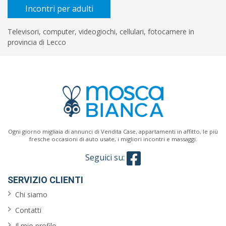
Incontri per adulti
Televisori, computer, videogiochi, cellulari, fotocamere in
provincia di Lecco
Ogni giorno migliaia di annunci di Vendita Case, appartamenti in affitto, le più
fresche occasioni di auto usate, i migliori incontri e massaggi.
Seguici su:
SERVIZIO CLIENTI
Chi siamo
Contatti
Il mio profilo