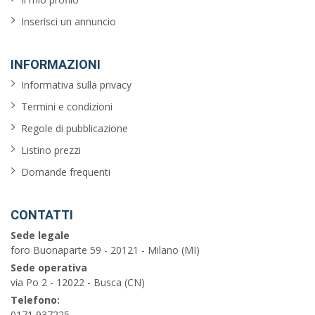
Inserisci un annuncio
INFORMAZIONI
Informativa sulla privacy
Termini e condizioni
Regole di pubblicazione
Listino prezzi
Domande frequenti
CONTATTI
Sede legale
foro Buonaparte 59 - 20121 - Milano (MI)
Sede operativa
via Po 2 - 12022 - Busca (CN)
Telefono:
0171 937225