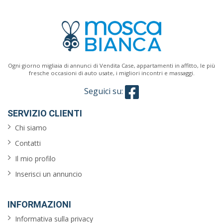
Ogni giorno migliaia di annunci di Vendita Case, appartamenti in affitto, le più
fresche occasioni di auto usate, i migliori incontri e massaggi.
Seguici su:
SERVIZIO CLIENTI
Chi siamo
Contatti
Il mio profilo
Inserisci un annuncio
INFORMAZIONI
Informativa sulla privacy