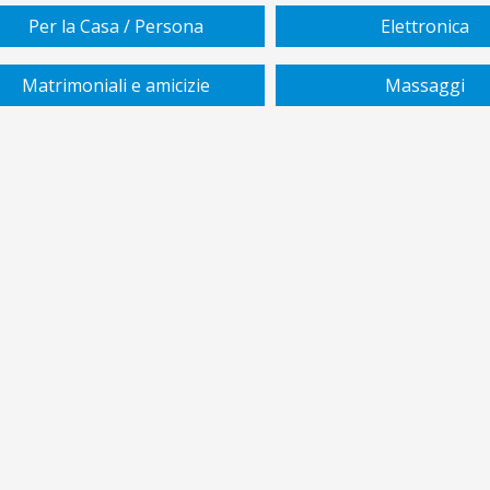
Per la Casa / Persona
Elettronica
Matrimoniali e amicizie
Massaggi