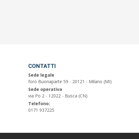
CONTATTI
Sede legale
foro Buonaparte 59 - 20121 - Milano (MI)
Sede operativa
via Po 2 - 12022 - Busca (CN)
Telefono:
0171 937225