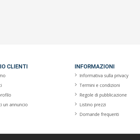
IO CLIENTI
INFORMAZIONI
amo
Informativa sulla privacy
i
Termini e condizioni
profilo
Regole di pubblicazione
ci un annuncio
Listino prezzi
Domande frequenti