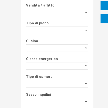
Vendita / affitto
Tipo di piano
Cucina
Classe energetica
Tipo di camera
Sesso inquilini