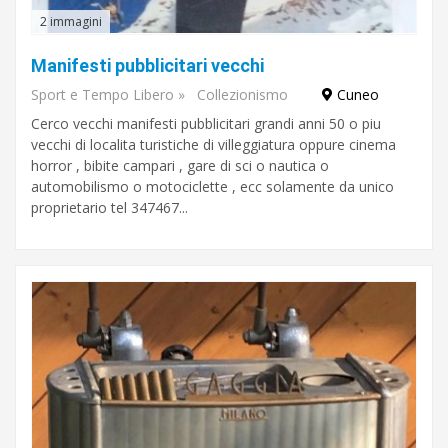
2 immagini
Manifesti pubblicitari vecchi
Sport e Tempo Libero
»
Collezionismo
Cuneo
Cerco vecchi manifesti pubblicitari grandi anni 50 o piu
vecchi di localita turistiche di villeggiatura oppure cinema
horror , bibite campari , gare di sci o nautica o
automobilismo o motociclette , ecc solamente da unico
proprietario tel 347467...