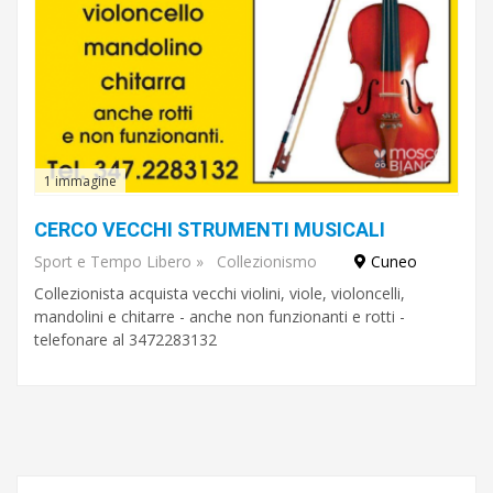
1 immagine
CERCO VECCHI STRUMENTI MUSICALI
Sport e Tempo Libero
»
Collezionismo
Cuneo
Collezionista acquista vecchi violini, viole, violoncelli,
mandolini e chitarre - anche non funzionanti e rotti -
telefonare al 3472283132