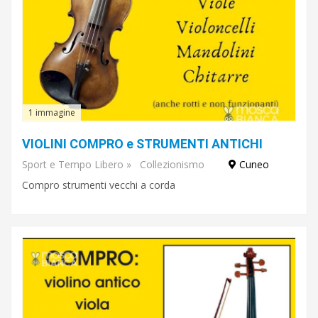
1 immagine
VIOLINI COMPRO e STRUMENTI ANTICHI
Sport e Tempo Libero
»
Collezionismo
Cuneo
Compro strumenti vecchi a corda