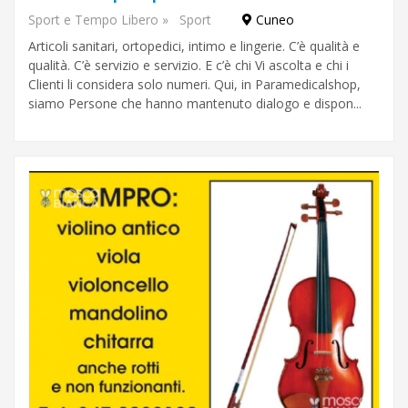
Sport e Tempo Libero
»
Sport
Cuneo
Articoli sanitari, ortopedici, intimo e lingerie. C’è qualità e
qualità. C’è servizio e servizio. E c’è chi Vi ascolta e chi i
Clienti li considera solo numeri. Qui, in Paramedicalshop,
siamo Persone che hanno mantenuto dialogo e dispon...