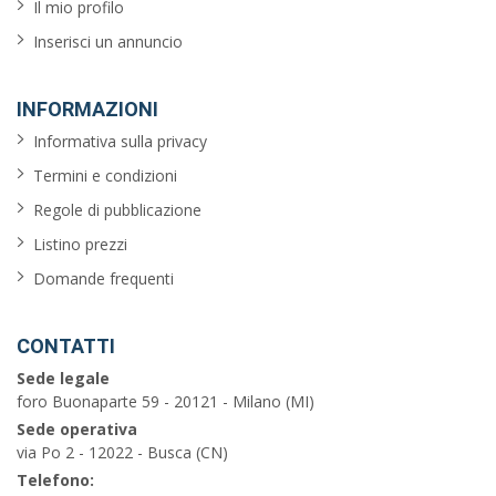
Il mio profilo
Inserisci un annuncio
INFORMAZIONI
Informativa sulla privacy
Termini e condizioni
Regole di pubblicazione
Listino prezzi
Domande frequenti
CONTATTI
Sede legale
foro Buonaparte 59 - 20121 - Milano (MI)
Sede operativa
via Po 2 - 12022 - Busca (CN)
Telefono: