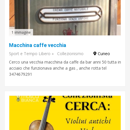
1 immagine
Macchina caffe vecchia
Sport e Tempo Libero
»
Collezionismo
Cuneo
Cerco una vecchia macchina da caffe da bar anni 50 tutta in
acciaio che funzionava anche a gas , anche rotta tel
3474679291