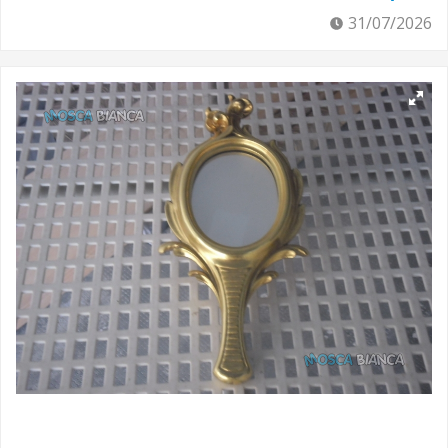
31/07/2026