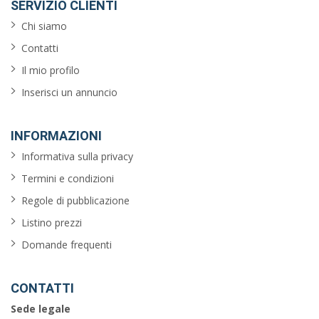
SERVIZIO CLIENTI
Chi siamo
Contatti
Il mio profilo
Inserisci un annuncio
INFORMAZIONI
Informativa sulla privacy
Termini e condizioni
Regole di pubblicazione
Listino prezzi
Domande frequenti
CONTATTI
Sede legale