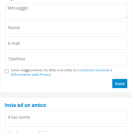
Sono maggiorenne, ho letto e accetto le
Condizioni Generali
e
l'
Informativa sulla Privacy
Invia
Invia ad un amico