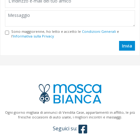
Sono maggiorenne, ho letto e accetto le
Condizioni Generali
e
l'
Informativa sulla Privacy
Invia
Ogni giorno migliaia di annunci di Vendita Case, appartamenti in affitto, le più
fresche occasioni di auto usate, i migliori incontri e massaggi.
Seguici su: