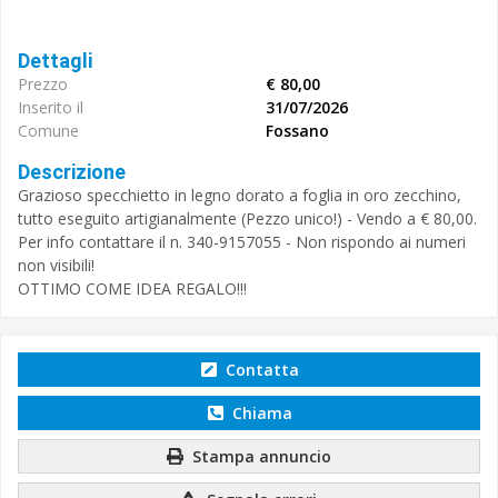
Dettagli
Prezzo
€ 80,00
Inserito il
31/07/2026
Comune
Fossano
Descrizione
Grazioso specchietto in legno dorato a foglia in oro zecchino,
tutto eseguito artigianalmente (Pezzo unico!) - Vendo a € 80,00.
Per info contattare il n. 340-9157055 - Non rispondo ai numeri
non visibili!
OTTIMO COME IDEA REGALO!!!
Contatta
Chiama
Stampa annuncio