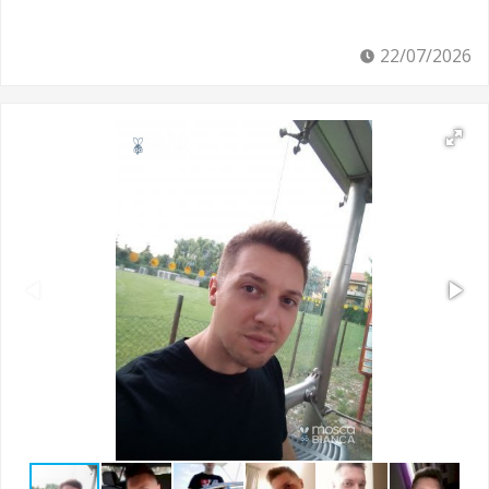
22/07/2026