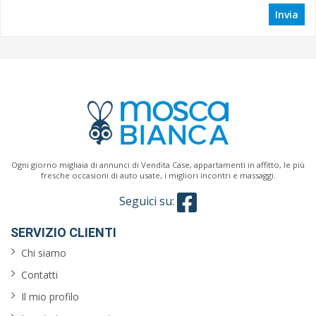
Invia
Ogni giorno migliaia di annunci di Vendita Case, appartamenti in affitto, le più
fresche occasioni di auto usate, i migliori incontri e massaggi.
Seguici su:
SERVIZIO CLIENTI
Chi siamo
Contatti
Il mio profilo