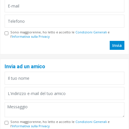
Sono maggiorenne, ho letto e accetto le
Condizioni Generali
e
l'
Informativa sulla Privacy
Invia
Invia ad un amico
Sono maggiorenne, ho letto e accetto le
Condizioni Generali
e
l'
Informativa sulla Privacy