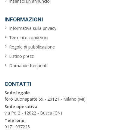
Inserisci un annuncio
INFORMAZIONI
Informativa sulla privacy
Termini e condizioni
Regole di pubblicazione
Listino prezzi
Domande frequenti
CONTATTI
Sede legale
foro Buonaparte 59 - 20121 - Milano (MI)
Sede operativa
via Po 2 - 12022 - Busca (CN)
Telefono:
0171 937225