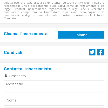
Questa pagina è stata creata da un utente registrato al sito web, il quale è
responsabile unico dei contenuti pubblicativi come da regolamento e da
legge. Eventuali inadempienze regolamentali e legali che ci verranno
comunicate comporteranno l'immediata sospensione della pagina e la
comunicazione degli estremi dell'utente a nostra disposizione alle Autorità
Competenti.
Chiama l'inserzionista
Chiama
Condividi
Contatta l'inserzionista
Alessandro