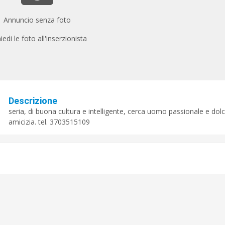
Annuncio senza foto
iedi le foto all'inserzionista
Descrizione
seria, di buona cultura e intelligente, cerca uomo passionale e dol
amicizia. tel. 3703515109