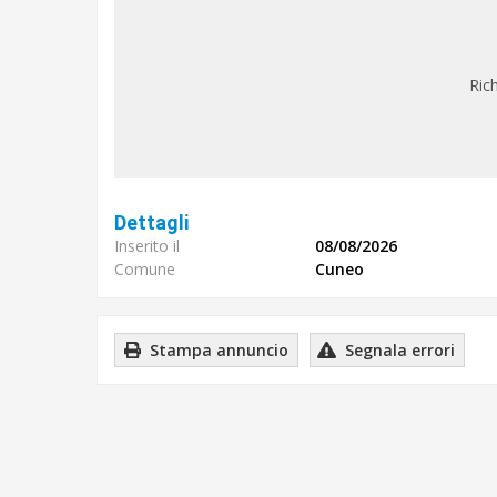
Rich
Dettagli
Inserito il
08/08/2026
Comune
Cuneo
Stampa annuncio
Segnala errori