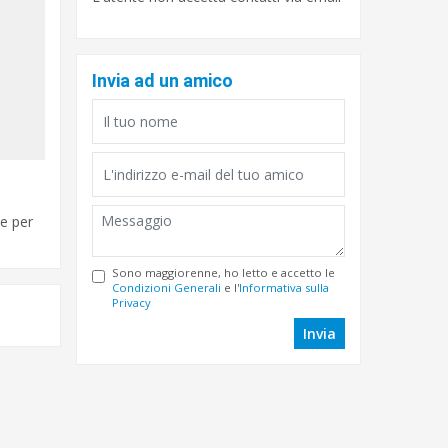
Invia ad un amico
ce per
Sono maggiorenne, ho letto e accetto le
Condizioni Generali
e l'
Informativa sulla
Privacy
Invia