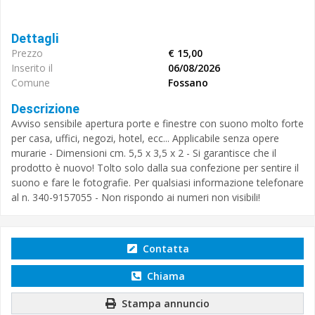
Dettagli
Prezzo
€ 15,00
Inserito il
06/08/2026
Comune
Fossano
Descrizione
Avviso sensibile apertura porte e finestre con suono molto forte
per casa, uffici, negozi, hotel, ecc... Applicabile senza opere
murarie - Dimensioni cm. 5,5 x 3,5 x 2 - Si garantisce che il
prodotto è nuovo! Tolto solo dalla sua confezione per sentire il
suono e fare le fotografie. Per qualsiasi informazione telefonare
al n. 340-9157055 - Non rispondo ai numeri non visibili!
Contatta
Chiama
Stampa annuncio