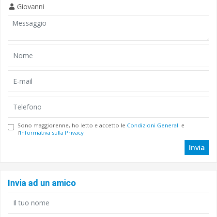
Giovanni
Sono maggiorenne, ho letto e accetto le
Condizioni Generali
e
l'
Informativa sulla Privacy
Invia
Invia ad un amico