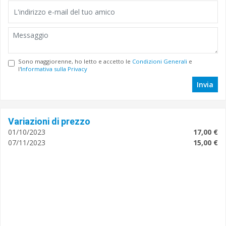
Sono maggiorenne, ho letto e accetto le
Condizioni Generali
e
l'
Informativa sulla Privacy
Invia
Variazioni di prezzo
01/10/2023
17,00 €
07/11/2023
15,00 €