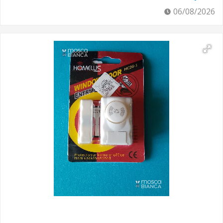
06/08/2026