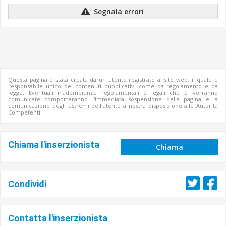
Segnala errori
Questa pagina è stata creata da un utente registrato al sito web, il quale è
responsabile unico dei contenuti pubblicativi come da regolamento e da
legge. Eventuali inadempienze regolamentali e legali che ci verranno
comunicate comporteranno l'immediata sospensione della pagina e la
comunicazione degli estremi dell'utente a nostra disposizione alle Autorità
Competenti.
Chiama l'inserzionista
Chiama
Condividi
Contatta l'inserzionista