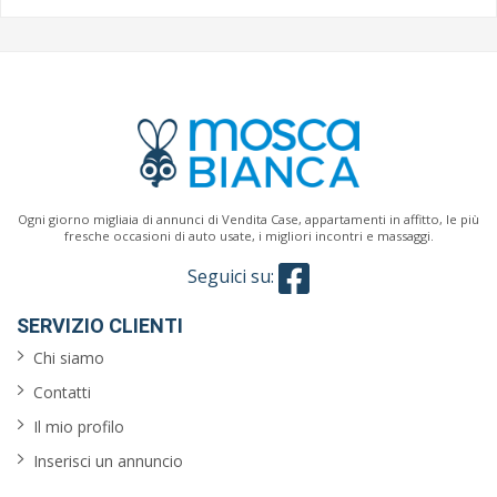
Ogni giorno migliaia di annunci di Vendita Case, appartamenti in affitto, le più
fresche occasioni di auto usate, i migliori incontri e massaggi.
Seguici su:
SERVIZIO CLIENTI
Chi siamo
Contatti
Il mio profilo
Inserisci un annuncio