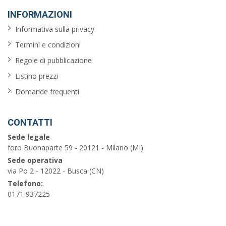
INFORMAZIONI
Informativa sulla privacy
Termini e condizioni
Regole di pubblicazione
Listino prezzi
Domande frequenti
CONTATTI
Sede legale
foro Buonaparte 59 - 20121 - Milano (MI)
Sede operativa
via Po 2 - 12022 - Busca (CN)
Telefono:
0171 937225