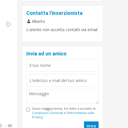
Contatta l'inserzionista
Alberto
L'utente non accetta contatti via email
Invia ad un amico
Sono maggiorenne, ho letto e accetto le
Condizioni Generali
e l'
Informativa sulla
Privacy
 - - W.
Invia