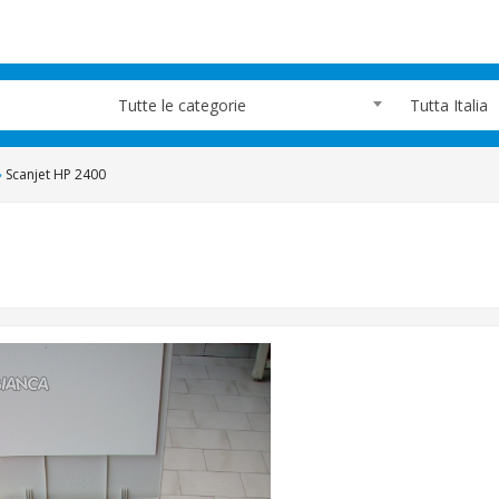
Tutte le categorie
Tutta Italia
»
Scanjet HP 2400