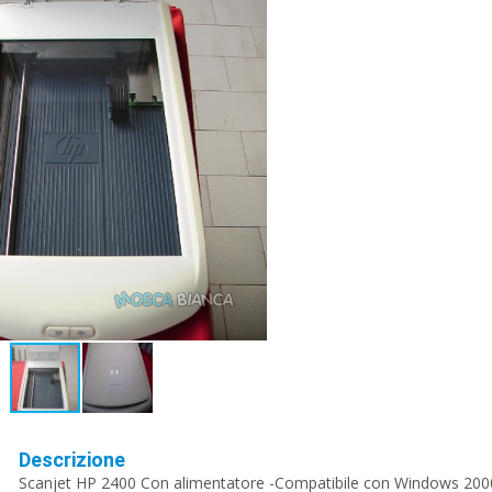
Descrizione
Scanjet HP 2400 Con alimentatore -Compatibile con Windows 2000