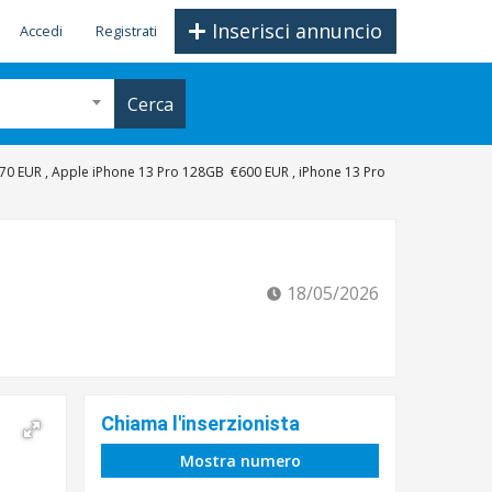
Inserisci annuncio
Accedi
Registrati
Cerca
0 EUR , Apple iPhone 13 Pro 128GB €600 EUR , iPhone 13 Pro
18/05/2026
Chiama l'inserzionista
Mostra numero