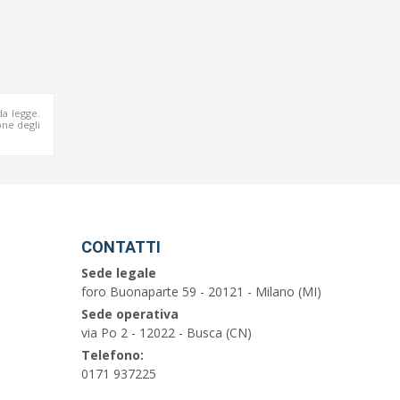
da legge.
ne degli
CONTATTI
Sede legale
foro Buonaparte 59 - 20121 - Milano (MI)
Sede operativa
via Po 2 - 12022 - Busca (CN)
Telefono:
0171 937225