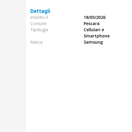
Dettagli
Inserito il
18/05/2026
Comune
Pescara
Tipologia
Cellulari e
Smartphone
Marca
Samsung