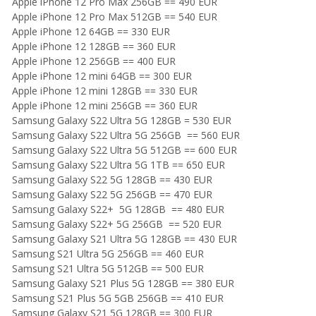
Apple iPhone 12 Pro Max 256GB == 490 EUR
Apple iPhone 12 Pro Max 512GB == 540 EUR
Apple iPhone 12 64GB == 330 EUR
Apple iPhone 12 128GB == 360 EUR
Apple iPhone 12 256GB == 400 EUR
Apple iPhone 12 mini 64GB == 300 EUR
Apple iPhone 12 mini 128GB == 330 EUR
Apple iPhone 12 mini 256GB == 360 EUR
Samsung Galaxy S22 Ultra 5G 128GB = 530 EUR
Samsung Galaxy S22 Ultra 5G 256GB == 560 EUR
Samsung Galaxy S22 Ultra 5G 512GB == 600 EUR
Samsung Galaxy S22 Ultra 5G 1TB == 650 EUR
Samsung Galaxy S22 5G 128GB == 430 EUR
Samsung Galaxy S22 5G 256GB == 470 EUR
Samsung Galaxy S22+ 5G 128GB == 480 EUR
Samsung Galaxy S22+ 5G 256GB == 520 EUR
Samsung Galaxy S21 Ultra 5G 128GB == 430 EUR
Samsung S21 Ultra 5G 256GB == 460 EUR
Samsung S21 Ultra 5G 512GB == 500 EUR
Samsung Galaxy S21 Plus 5G 128GB == 380 EUR
Samsung S21 Plus 5G 5GB 256GB == 410 EUR
Samsung Galaxy S21 5G 128GB == 300 EUR