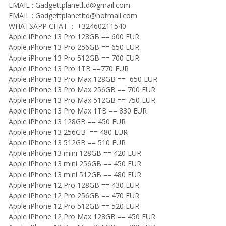
EMAIL :
Gadgettplanetltd@gmail.com
EMAIL :
Gadgettplanetltd@hotmail.com
WHATSAPP CHAT : +32460211540
Apple iPhone 13 Pro 128GB == 600 EUR
Apple iPhone 13 Pro 256GB == 650 EUR
Apple iPhone 13 Pro 512GB == 700 EUR
Apple iPhone 13 Pro 1TB ==770 EUR
Apple iPhone 13 Pro Max 128GB == 650 EUR
Apple iPhone 13 Pro Max 256GB == 700 EUR
Apple iPhone 13 Pro Max 512GB == 750 EUR
Apple iPhone 13 Pro Max 1TB == 830 EUR
Apple iPhone 13 128GB == 450 EUR
Apple iPhone 13 256GB == 480 EUR
Apple iPhone 13 512GB == 510 EUR
Apple iPhone 13 mini 128GB == 420 EUR
Apple iPhone 13 mini 256GB == 450 EUR
Apple iPhone 13 mini 512GB == 480 EUR
Apple iPhone 12 Pro 128GB == 430 EUR
Apple iPhone 12 Pro 256GB == 470 EUR
Apple iPhone 12 Pro 512GB == 520 EUR
Apple iPhone 12 Pro Max 128GB == 450 EUR