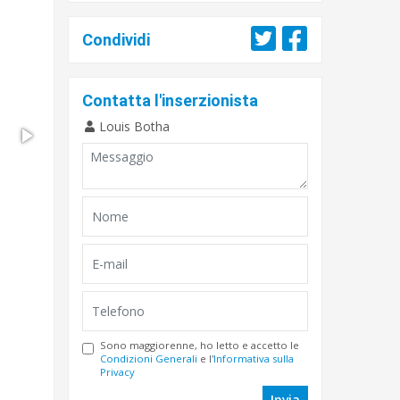
Condividi
Contatta l'inserzionista
Louis Botha
Sono maggiorenne, ho letto e accetto le
Condizioni Generali
e l'
Informativa sulla
Privacy
Invia