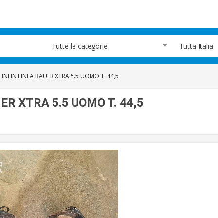
Tutte le categorie
Tutta Italia
INI IN LINEA BAUER XTRA 5.5 UOMO T. 44,5
ER XTRA 5.5 UOMO T. 44,5