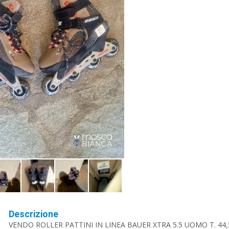
Descrizione
VENDO ROLLER PATTINI IN LINEA BAUER XTRA 5.5 UOMO T. 44,