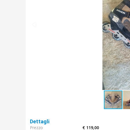
Dettagli
Prezzo
€ 119,00