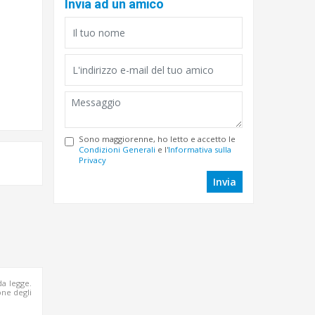
Invia ad un amico
Sono maggiorenne, ho letto e accetto le
Condizioni Generali
e l'
Informativa sulla
Privacy
Invia
da legge.
ne degli