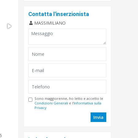
Contatta l'inserzionista
MASSIMILIANO
Sono maggiorenne, ho letto e accetto le
Condizioni Generali
e l'
Informativa sulla
Privacy
Invia
5